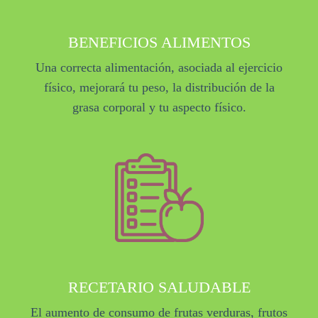
BENEFICIOS ALIMENTOS
Una correcta alimentación, asociada al ejercicio
físico, mejorará tu peso, la distribución de la
grasa corporal y tu aspecto físico.
RECETARIO SALUDABLE
El aumento de consumo de frutas verduras, frutos