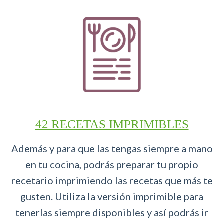
42 RECETAS IMPRIMIBLES
Además y para que las tengas siempre a mano
en tu cocina, podrás preparar tu propio
recetario imprimiendo las recetas que más te
gusten. Utiliza la versión imprimible para
tenerlas siempre disponibles y así podrás ir