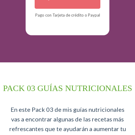
Pago
con Tarjeta de crédito o Paypal
PACK 03 GUÍAS NUTRICIONALES
En este Pack 03 de mis guías nutricionales
vas a encontrar algunas de las recetas más
refrescantes que te ayudarán a aumentar tu