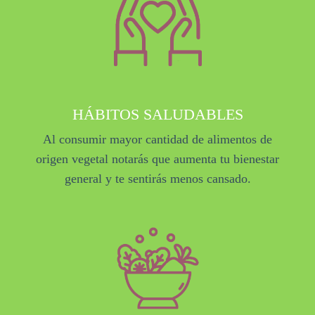
HÁBITOS SALUDABLES
Al consumir mayor cantidad de alimentos de
origen vegetal notarás que aumenta tu bienestar
general y te sentirás menos cansado.