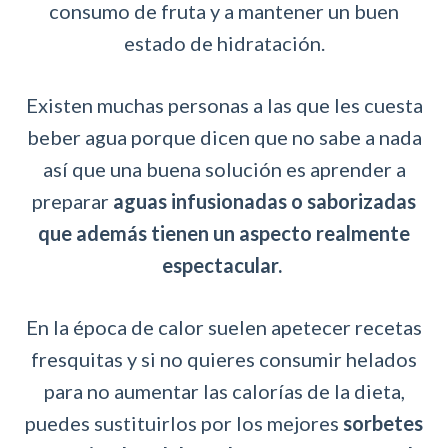
consumo de fruta y a mantener un buen
estado de hidratación.
Existen muchas personas a las que les cuesta
beber agua porque dicen que no sabe a nada
así que una buena solución es aprender a
preparar
aguas infusionadas o saborizadas
que además tienen un aspecto realmente
espectacular.
En la época de calor suelen apetecer recetas
fresquitas y si no quieres consumir helados
para no aumentar las calorías de la dieta,
puedes sustituirlos por los mejores
sorbetes