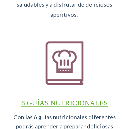
saludables y a disfrutar de deliciosos
aperitivos.
6 GUÍAS NUTRICIONALES
Con las 6 guías nutricionales diferentes
podrás aprender a preparar deliciosas