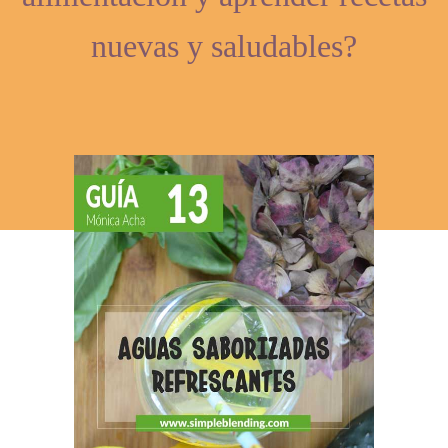
nuevas y saludables?