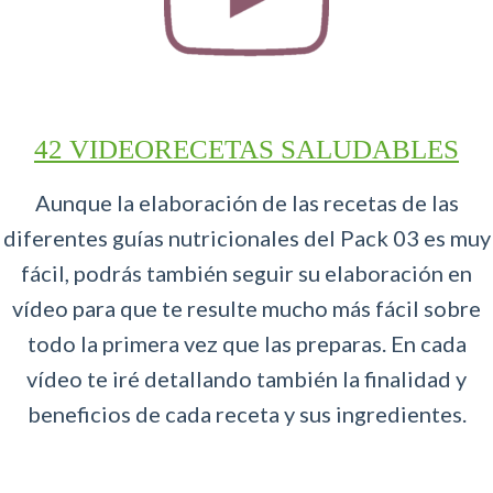
42 VIDEORECETAS SALUDABLES
Aunque la elaboración de las recetas de las
diferentes guías nutricionales del Pack 03 es muy
fácil, podrás también seguir su elaboración en
vídeo para que te resulte mucho más fácil sobre
todo la primera vez que las preparas. En cada
vídeo te iré detallando también la finalidad y
beneficios de cada receta y sus ingredientes.