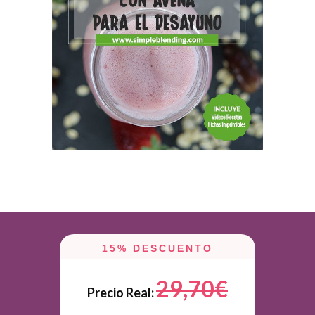
15% DESCUENTO
29,70€
Precio Real: