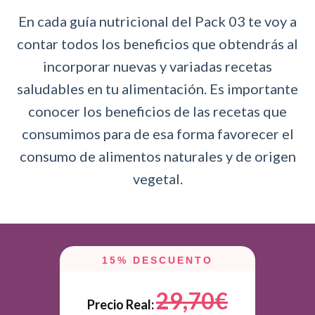
En cada guía nutricional del Pack 03 te voy a
contar todos los beneficios que obtendrás al
incorporar nuevas y variadas recetas
saludables en tu alimentación. Es importante
conocer los beneficios de las recetas que
consumimos para de esa forma favorecer el
consumo de alimentos naturales y de origen
vegetal.
15% DESCUENTO
29,70€
Precio Real: