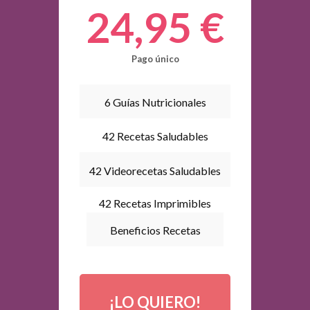
24,95 €
Pago único
6 Guías Nutricionales
42 Recetas Saludables
42 Videorecetas Saludables
42 Recetas Imprimibles
Beneficios Recetas
¡LO QUIERO!