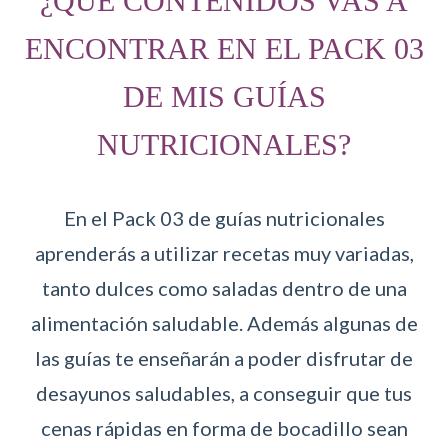
¿QUÉ CONTENIDOS VAS A
ENCONTRAR EN EL PACK 03
DE MIS GUÍAS
NUTRICIONALES?
En el Pack 03 de guías nutricionales
aprenderás a utilizar recetas muy variadas,
tanto dulces como saladas dentro de una
alimentación saludable. Además algunas de
las guías te enseñarán a poder disfrutar de
desayunos saludables, a conseguir que tus
cenas rápidas en forma de bocadillo sean