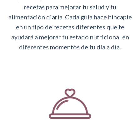
recetas para mejorar tu salud y tu
alimentación diaria. Cada guía hace hincapie
en un tipo de recetas diferentes que te
ayudará a mejorar tu estado nutricional en
diferentes momentos de tu día a día.