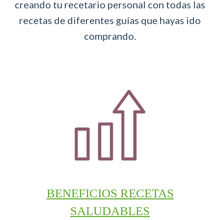
creando tu recetario personal con todas las
recetas de diferentes guías que hayas ido
comprando.
BENEFICIOS RECETAS
SALUDABLES