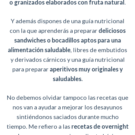
o granizados elaborados con fruta natural
.
Y además dispones de una guía nutricional
con la que aprenderás a preparar
deliciosos
sandwiches o bocadillos aptos para una
alimentación saludable
, libres de embutidos
y derivados cárnicos y una guía nutricional
para preparar
aperitivos muy originales y
saludables.
No debemos olvidar tampoco las recetas que
nos van a ayudar a mejorar los desayunos
sintiéndonos saciados durante mucho
tiempo. Me refiero a las
recetas de overnight