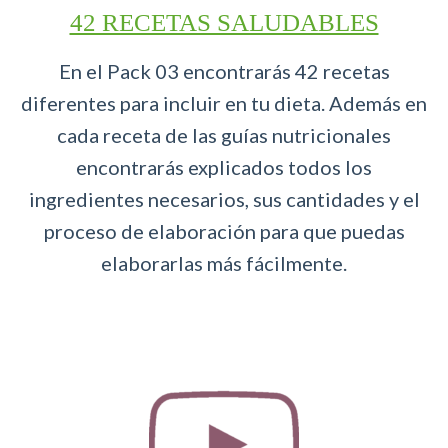
42 RECETAS SALUDABLES
En el Pack 03 encontrarás 42 recetas
diferentes para incluir en tu dieta. Además en
cada receta de las guías nutricionales
encontrarás explicados todos los
ingredientes necesarios, sus cantidades y el
proceso de elaboración para que puedas
elaborarlas más fácilmente.