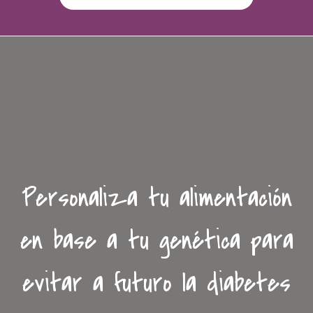
Personaliza tu alimentación
en base a tu genética para
evitar a futuro la diabetes