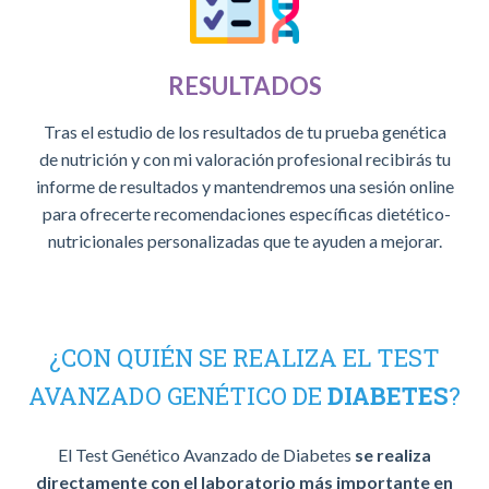
RESULTADOS
Tras el estudio de los resultados de tu prueba genética
de nutrición y con mi valoración profesional recibirás tu
informe de resultados y mantendremos una sesión online
para ofrecerte recomendaciones específicas dietético-
nutricionales personalizadas que te ayuden a mejorar.
¿CON QUIÉN SE REALIZA EL TEST
AVANZADO GENÉTICO DE
DIABETES
?
El Test Genético Avanzado de Diabetes
se realiza
directamente con el laboratorio más importante en