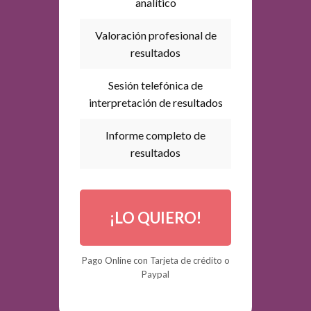
analítico
Valoración profesional de
resultados
Sesión telefónica de
interpretación de resultados
Informe completo de
resultados
¡LO QUIERO!
Pago Online
con Tarjeta de crédito o
Paypal