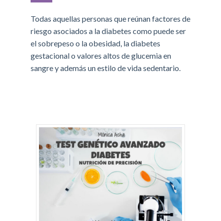
Todas aquellas personas que reúnan factores de
riesgo asociados a la diabetes como puede ser
el sobrepeso o la obesidad, la diabetes
gestacional o valores altos de glucemia en
sangre y además un estilo de vida sedentario.