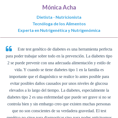
Mónica Acha
Dietista -
Nutricionista
Tecnóloga de los Alimentos
Experta en Nutrigenética y Nutrigenómica
Este test genético de diabetes es una herramienta perfecta
para poder trabajar sobre todo en la prevención. La diabetes tipo
2 se puede prevenir con una adecuada alimentación y estilo de
vida. Y cuando se tiene diabetes tipo 1 en la familia es
importante que el diagnóstico se realice lo antes posible para
evitar posibles daños causados por unos niveles de glucosa
elevados a lo largo del tiempo. La diabetes, especialmente la
diabetes tipo 2 es una enfermedad que puede ser grave si no se
controla bien y sin embargo creo que existen muchas personas
que no son conscientes de su verdadera gravedad. El test
genético no sirve para diagnosticar sino para poder anticiparnos