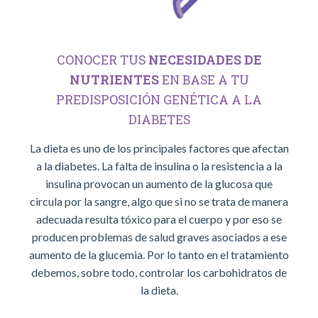
CONOCER TUS
NECESIDADES DE
NUTRIENTES
EN BASE A TU
PREDISPOSICIÓN GENÉTICA A LA
DIABETES
La dieta es uno de los principales factores que afectan
a la diabetes. La falta de insulina o la resistencia a la
insulina provocan un aumento de la glucosa que
circula por la sangre, algo que si no se trata de manera
adecuada resulta tóxico para el cuerpo y por eso se
producen problemas de salud graves asociados a ese
aumento de la glucemia. Por lo tanto en el tratamiento
debemos, sobre todo, controlar los carbohidratos de
la dieta.