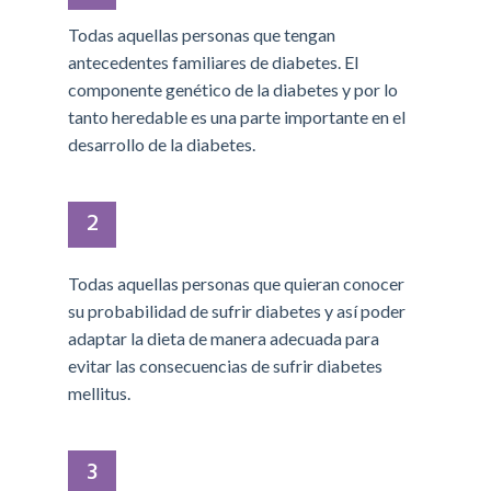
Todas aquellas personas que tengan
antecedentes familiares de diabetes. El
componente genético de la diabetes y por lo
tanto heredable es una parte importante en el
desarrollo de la diabetes.
2
Todas aquellas personas que quieran conocer
su probabilidad de sufrir diabetes y así poder
adaptar la dieta de manera adecuada para
evitar las consecuencias de sufrir diabetes
mellitus.
3