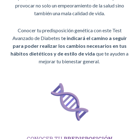
provocar no solo un empeoramiento de la salud sino
también una mala calidad de vida.
Conocer tu predisposición genética con este Test
Avanzado de Diabetes t
e indicará el camino a seguir
para poder realizar los cambios necesarios en tus
hábitos dietéticos y de estilo de vida
que te ayuden a
mejorar tu bienestar general.
CONOCER TU
PREDISPOSICIÓN