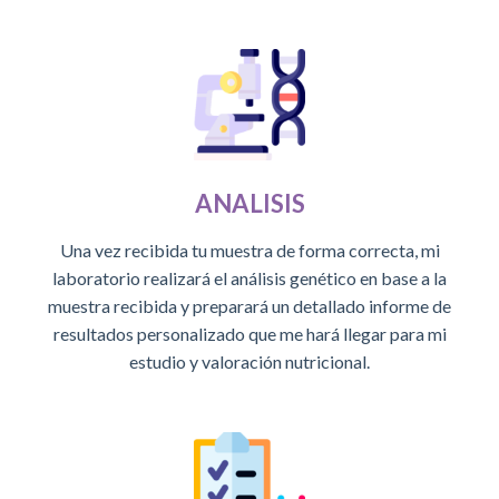
ANALISIS
Una vez recibida tu muestra de forma correcta, mi
laboratorio realizará el análisis genético en base a la
muestra recibida y preparará un detallado informe de
resultados personalizado que me hará llegar para mi
estudio y valoración nutricional.