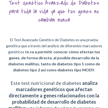
Test Genético Avanzado de Diabetes
para toda la vida ya que tus genes no
cambian nunca
El Test Avanzado Genético de Diabetes es una prueba
genética que a través del análisis de diferentes marcadores
genéticos
te va a permitir
conocer cómo afectan tus
genes, de forma directa, al posible desarrollo de la
diabetes mellitus, tanto de diabetes tipo 1 como de
diabetes tipo 2 así como diabetes tipo MODY.
Este test nutricional de diabetes
analiza
marcadores genéticos que afectan
directamente a genes relacionados con la
probabilidad de desarrollo de diabetes