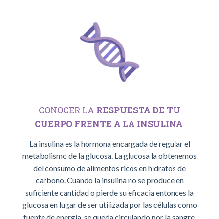
CONOCER LA
RESPUESTA DE TU
CUERPO FRENTE A LA INSULINA
La insulina es la hormona encargada de regular el
metabolismo de la glucosa. La glucosa la obtenemos
del consumo de alimentos ricos en hidratos de
carbono. Cuando la insulina no se produce en
suficiente cantidad o pierde su eficacia entonces la
glucosa en lugar de ser utilizada por las células como
fuente de energía, se queda circulando por la sangre,