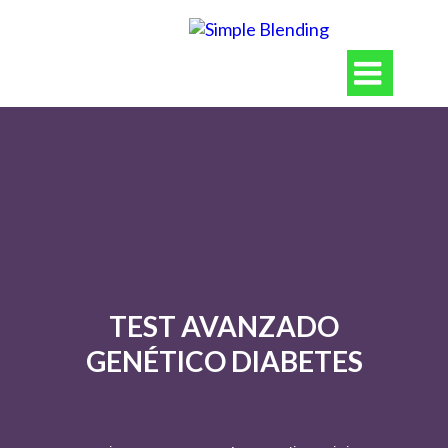

TEST AVANZADO
GENÉTICO DIABETES