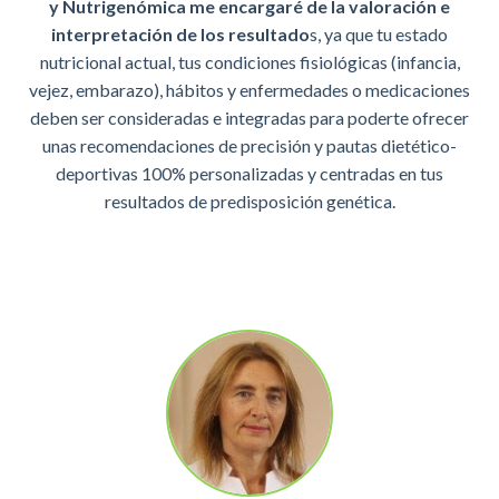
y Nutrigenómica me encargaré de la valoración e
interpretación de los resultado
s, ya que tu estado
nutricional actual, tus condiciones fisiológicas (infancia,
vejez, embarazo), hábitos y enfermedades o medicaciones
deben ser consideradas e integradas para poderte ofrecer
unas recomendaciones de precisión y pautas dietético-
deportivas 100% personalizadas y centradas en tus
resultados de predisposición genética.