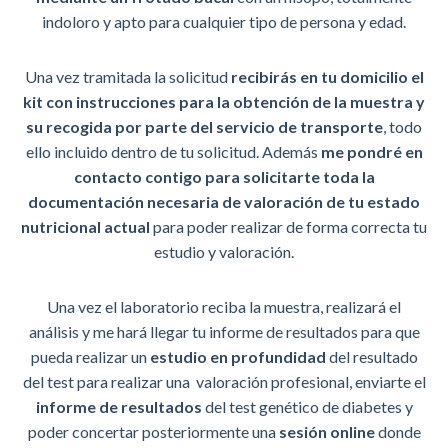
indoloro y apto para cualquier tipo de persona y edad.
Una vez tramitada la solicitud
recibirás en tu domicilio el
kit con instrucciones para la obtención de la muestra y
su recogida por parte del servicio de transporte
, todo
ello incluido dentro de tu solicitud. Además
me pondré en
contacto contigo para solicitarte toda la
documentación necesaria de valoración de tu estado
nutricional actual
para poder realizar de forma correcta tu
estudio y valoración.
Una vez el laboratorio reciba la muestra, realizará el
análisis y me hará llegar tu informe de resultados para que
pueda realizar un
estudio en profundidad
del resultado
del test para realizar una valoración profesional, enviarte el
informe de resultados
del test genético de diabetes y
poder concertar posteriormente una
sesión online
donde