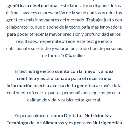
genética a nivel nacional
. Este laboratorio dispone de los
últimos avances en prevención de la salud con los productos
genéticos más innovadores del mercado. Trabajar junto con
el laboratorio, que dispone de la tecnología más innovadora
para poder ofrecer la mayor precisión y profundidad en los
resultados, me permite ofrecer este test genético
nutricional y su estudio y valoración a todo tipo de personas
de forma 100% online.
El test nutrigenético
cuenta con la mayor validez
científica y está diseñado para ofrecerte una
información precisa acerca de tu genética
a través de la
cual puedo ofrecerte pautas personalizadas que mejoren tu
calidad de vida y tu bienestar general.
Yo personalmente,
como
Dietista -
Nutricionista,
Tecnóloga de los Alimentos y experta en Nutrigenética