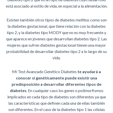
está asociado al estilo de vida, en especial a la alimentación.
Existen también otros tipos de diabetes mellitus como son
la diabetes gestacional, que tiene relación con la diabetes
tipo 2, y la diabetes tipo MODY que no es muy frecuente y
que aparece en jóvenes que desarrollan diabetes tipo 2. Las
mujeres que sufren diabetes gestacional tienen una mayor
probabilidad de desarrollar diabetes tipo 2 a lo largo de su
vida.
Mi Test Avanzado Genético Diabetes
te ayudará a
conocer si genéticamente puede existir una
predisposición a desarrollar diferentes tipos de
diabetes
. En cualquier caso los genes o polimorfismos
implicados en cada tipo de diabetes son diferentes ya que
las características que definen cada una de ellas también
son diferentes. En el caso de la diabetes tipo 1 las células