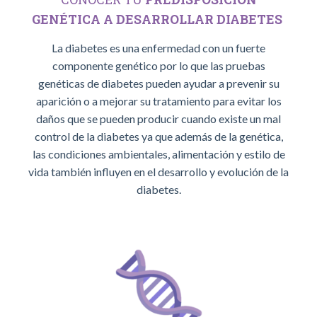
GENÉTICA
A DESARROLLAR
DIABETES
La diabetes es una enfermedad con un fuerte
componente genético por lo que las pruebas
genéticas de diabetes pueden ayudar a prevenir su
aparición o a mejorar su tratamiento para evitar los
daños que se pueden producir cuando existe un mal
control de la diabetes ya que además de la genética,
las condiciones ambientales, alimentación y estilo de
vida también influyen en el desarrollo y evolución de la
diabetes.