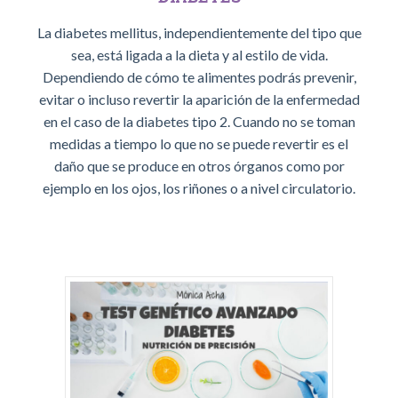
La diabetes mellitus, independientemente del tipo que
sea, está ligada a la dieta y al estilo de vida.
Dependiendo de cómo te alimentes podrás prevenir,
evitar o incluso revertir la aparición de la enfermedad
en el caso de la diabetes tipo 2. Cuando no se toman
medidas a tiempo lo que no se puede revertir es el
daño que se produce en otros órganos como por
ejemplo en los ojos, los riñones o a nivel circulatorio.