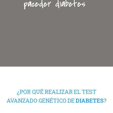
paceder diabetes
¿POR QUÉ REALIZAR EL TEST
AVANZADO GENÉTICO DE
DIABETES
?