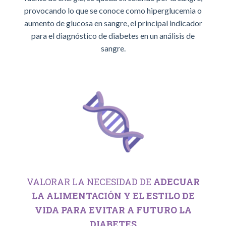
provocando lo que se conoce como hiperglucemia o
aumento de glucosa en sangre, el principal indicador
para el diagnóstico de diabetes en un análisis de
sangre.
VALORAR LA NECESIDAD DE
ADECUAR
LA ALIMENTACIÓN Y EL ESTILO DE
VIDA PARA EVITAR A FUTURO LA
DIABETES