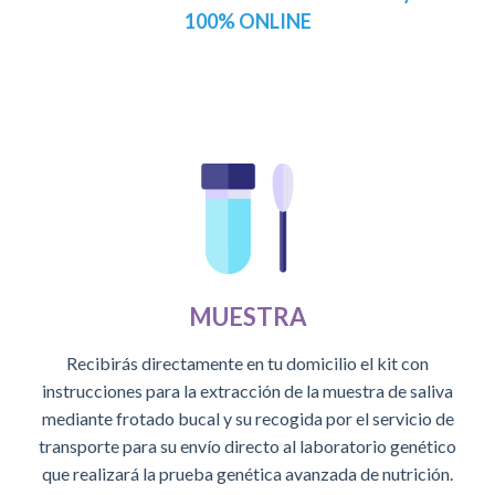
100% ONLINE
MUESTRA
Recibirás directamente en tu domicilio el kit con
instrucciones para la extracción de la muestra de saliva
mediante frotado bucal y su recogida por el servicio de
transporte para su envío directo al laboratorio genético
que realizará la prueba genética avanzada de nutrición.