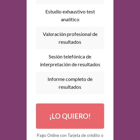
Estudio exhaustivo test
analítico
Valoración profesional de
resultados
Sesión telefónica de
interpretación de resultados
Informe completo de
resultados
¡LO QUIERO!
Pago Online
con Tarjeta de crédito o