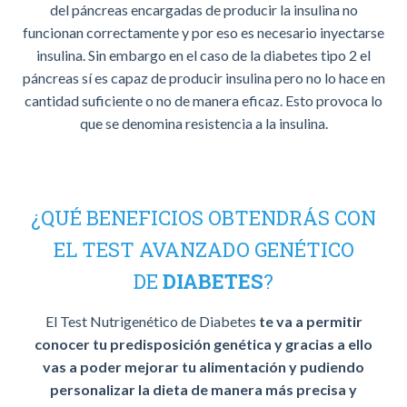
del páncreas encargadas de producir la insulina no
funcionan correctamente y por eso es necesario inyectarse
insulina. Sin embargo en el caso de la diabetes tipo 2 el
páncreas sí es capaz de producir insulina pero no lo hace en
cantidad suficiente o no de manera eficaz. Esto provoca lo
que se denomina resistencia a la insulina.
¿QUÉ BENEFICIOS OBTENDRÁS CON
EL TEST AVANZADO GENÉTICO
DE
DIABETES
?
El Test Nutrigenético de Diabetes
te va a permitir
conocer tu predisposición genética y gracias a ello
vas a poder mejorar tu alimentación y pudiendo
personalizar la dieta de manera más precisa y