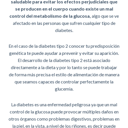
saludabl
e para evitar los efectos perjudiciales que
se producen en el cuerpo cuando existe un mal
control del metabolismo de la glucosa,
algo que se ve
afectado en las personas que sufren cualquier tipo de
diabetes.
En el caso de la diabetes tipo 2 conocer tu predisposición
genética te puede ayudar a prevenir y evitar su aparición.
El desarrollo de la diabetes tipo 2 está asociado
directamente a la dieta y por lo tanto se puede trabajar
de forma más precisa el estilo de alimentación de manera
que seamos capaces de controlar perfectamente la
glucemia.
La diabetes es una enfermedad peligrosa ya que un mal
control de la glucosa puede provocar múltiples daños en
otros órganos como problemas digestivos, problemas en
la piel, en la vista, a nivel de los riñones, es decir puede