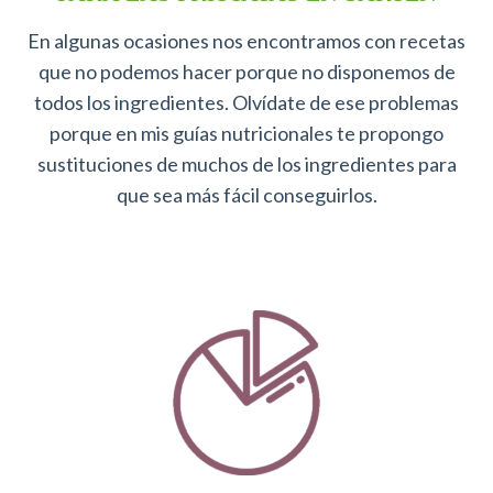
En algunas ocasiones nos encontramos con recetas
que no podemos hacer porque no disponemos de
todos los ingredientes. Olvídate de ese problemas
porque en mis guías nutricionales te propongo
sustituciones de muchos de los ingredientes para
que sea más fácil conseguirlos.