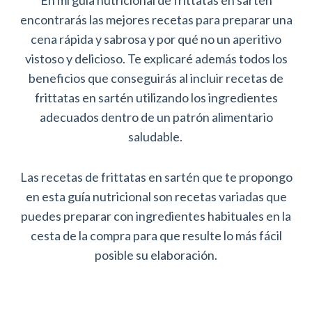
encontrarás las mejores recetas para preparar una
cena rápida y sabrosa y por qué no un aperitivo
vistoso y delicioso. Te explicaré además todos los
beneficios que conseguirás al incluir recetas de
frittatas en sartén utilizando los ingredientes
adecuados dentro de un patrón alimentario
saludable.
Las recetas de frittatas en sartén que te propongo
en esta guía nutricional son recetas variadas que
puedes preparar con ingredientes habituales en la
cesta de la compra para que resulte lo más fácil
posible su elaboración.