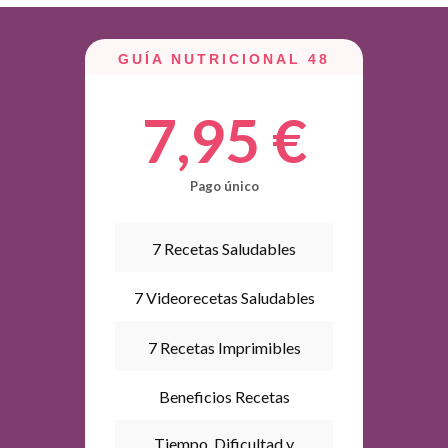
GUÍA NUTRICIONAL 48
7,95 €
Pago único
7 Recetas Saludables
7 Videorecetas Saludables
7 Recetas Imprimibles
Beneficios Recetas
Tiempo, Dificultad y