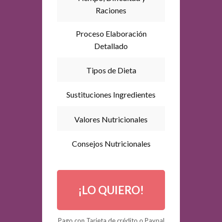
Raciones
Proceso Elaboración
Detallado
Tipos de Dieta
Sustituciones Ingredientes
Valores Nutricionales
Consejos Nutricionales
¡LO QUIERO!
Pago
con Tarjeta de crédito o Paypal