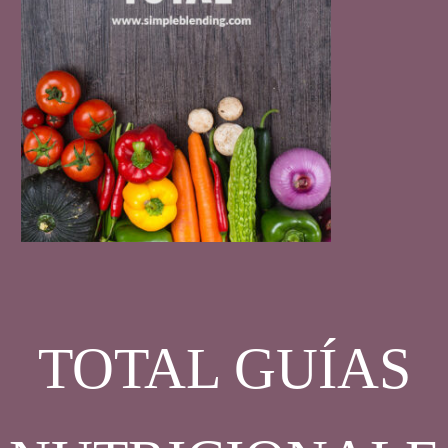
TOTAL GUÍAS