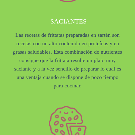
SACIANTES
Las recetas de frittatas preparadas en sartén son
recetas con un alto contenido en proteínas y en
grasas saludables. Esta combinación de nutrientes
consigue que la frittata resulte un plato muy
saciante y a la vez sencillo de preparar lo cual es
una ventaja cuando se dispone de poco tiempo
para cocinar.