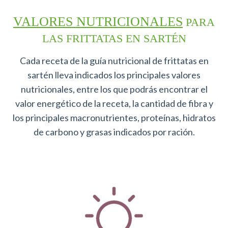
VALORES NUTRICIONALES
PARA
LAS FRITTATAS EN SARTÉN
Cada receta de la guía nutricional de frittatas en
sartén lleva indicados los principales valores
nutricionales, entre los que podrás encontrar el
valor energético de la receta, la cantidad de fibra y
los principales macronutrientes, proteínas, hidratos
de carbono y grasas indicados por ración.