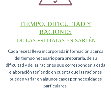
TIEMPO, DIFICULTAD Y
RACIONES
DE LAS FRITTATAS EN SARTÉN
Cada receta lleva incorporada información acerca
del tiempo necesario para prepararla, de su
dificultad y de las raciones que corresponden a cada
elaboración teniendo en cuenta que las raciones
pueden variar en algunos casos por necesidades
particulares.