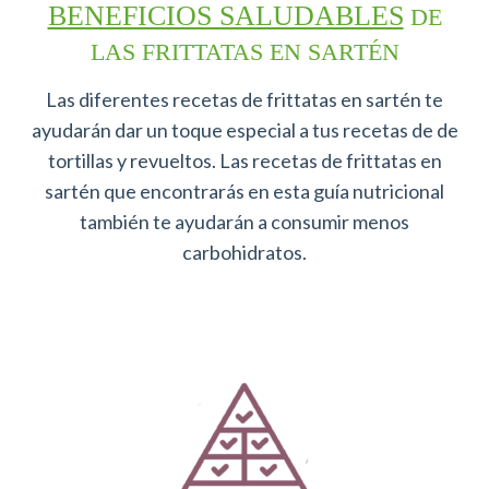
BENEFICIOS SALUDABLES
DE
LAS FRITTATAS EN SARTÉN
Las diferentes recetas de frittatas en sartén te
ayudarán dar un toque especial a tus recetas de de
tortillas y revueltos. Las recetas de frittatas en
sartén que encontrarás en esta guía nutricional
también te ayudarán a consumir menos
carbohidratos.