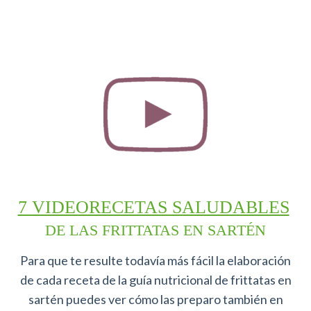
7 VIDEORECETAS SALUDABLES
DE LAS FRITTATAS EN SARTÉN
Para que te resulte todavía más fácil la elaboración
de cada receta de la guía nutricional de frittatas en
sartén puedes ver cómo las preparo también en