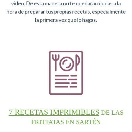
vídeo. De esta manera no te quedarán dudas a la
hora de preparar tus propias recetas, especialmente
la primera vez que lo hagas.
7 RECETAS IMPRIMIBLES
DE LAS
FRITTATAS EN SARTÉN