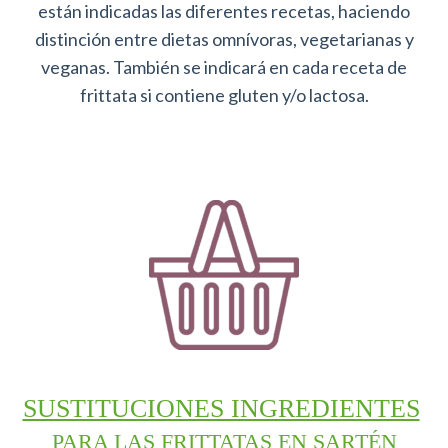
están indicadas las diferentes recetas, haciendo
distinción entre dietas omnívoras, vegetarianas y
veganas. También se indicará en cada receta de
frittata si contiene gluten y/o lactosa.
SUSTITUCIONES INGREDIENTES
PARA LAS FRITTATAS EN SARTÉN