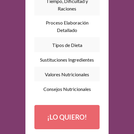
Tiempo, Dificultad y
Raciones
Proceso Elaboración
Detallado
Tipos de Dieta
Sustituciones Ingredientes
Valores Nutricionales
Consejos Nutricionales
¡LO QUIERO!