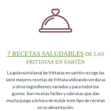
7 RECETAS SALUDABLES
DE LAS
FRITTATAS EN SARTÉN
La guía nutricional de frittatas en sartén recoge las
siete mejores recetas de frittata utilizando verduras
y otros ingredientes variados y para todos los
gustos. Son recetas fáciles y sabrosas que dan
mucho juego a la hora de incluir este tipo de recetas
en tu alimentación.