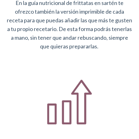
En la guía nutricional de frittatas en sartén te
ofrezco también la versión imprimible de cada
receta para que puedas añadir las que más te gusten
a tu propio recetario. De esta forma podrás tenerlas
a mano, sin tener que andar rebuscando, siempre
que quieras prepararlas.