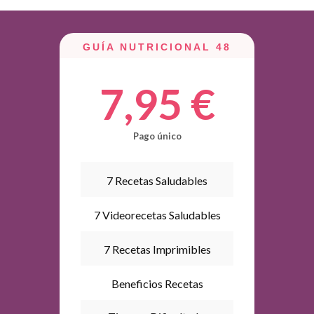
GUÍA NUTRICIONAL 48
7,95 €
Pago único
7 Recetas Saludables
7 Videorecetas Saludables
7 Recetas Imprimibles
Beneficios Recetas