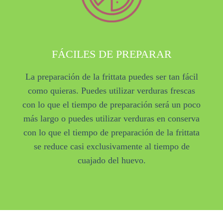
FÁCILES DE PREPARAR
La preparación de la frittata puedes ser tan fácil
como quieras. Puedes utilizar verduras frescas
con lo que el tiempo de preparación será un poco
más largo o puedes utilizar verduras en conserva
con lo que el tiempo de preparación de la frittata
se reduce casi exclusivamente al tiempo de
cuajado del huevo.