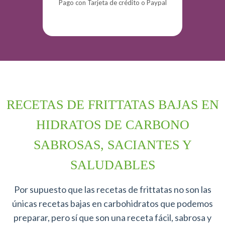
Pago
con Tarjeta de crédito o Paypal
RECETAS DE FRITTATAS BAJAS EN
HIDRATOS DE CARBONO
SABROSAS, SACIANTES Y
SALUDABLES
Por supuesto que las recetas de frittatas no son las
únicas recetas bajas en carbohidratos que podemos
preparar, pero sí que son una receta fácil, sabrosa y