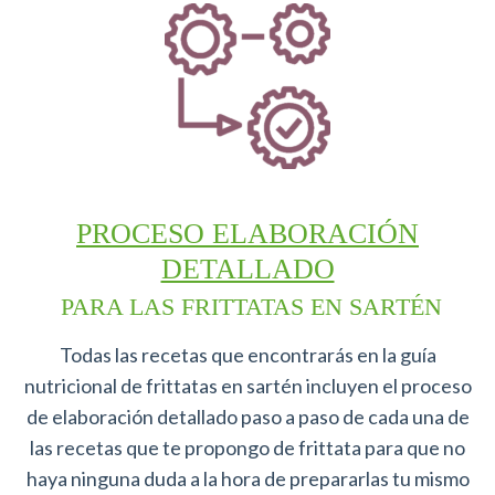
PROCESO ELABORACIÓN
DETALLADO
PARA LAS FRITTATAS EN SARTÉN
Todas las recetas que encontrarás en la guía
nutricional de frittatas en sartén incluyen el proceso
de elaboración detallado paso a paso de cada una de
las recetas que te propongo de frittata para que no
haya ninguna duda a la hora de prepararlas tu mismo