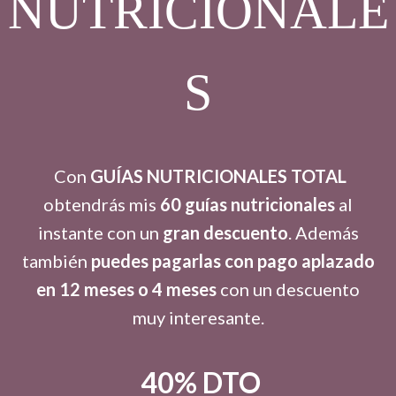
NUTRICIONALE
S
Con
GUÍAS NUTRICIONALES TOTAL
obtendrás mis
60 guías nutricionales
al
instante con un
gran descuento
. Además
también
puedes pagarlas con pago aplazado
en 12 meses o 4 meses
con un descuento
muy interesante.
40% DTO