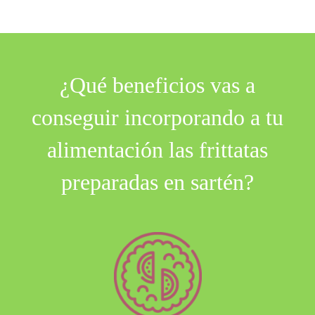
¿ Qué beneficios vas a
conseguir incorporando a tu
alimentación las frittatas
preparadas en sartén?