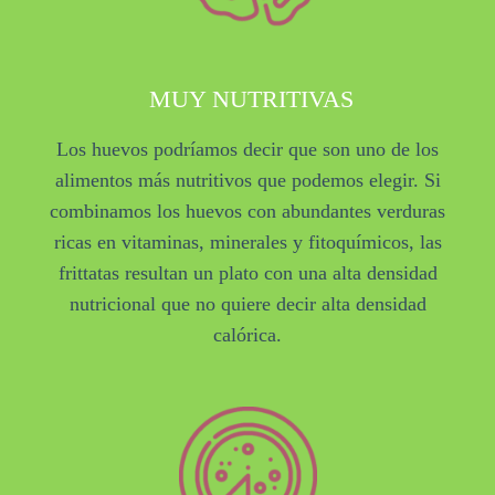
MUY NUTRITIVAS
Los huevos podríamos decir que son uno de los
alimentos más nutritivos que podemos elegir. Si
combinamos los huevos con abundantes verduras
ricas en vitaminas, minerales y fitoquímicos, las
frittatas resultan un plato con una alta densidad
nutricional que no quiere decir alta densidad
calórica.