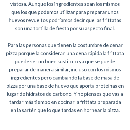
vistosa. Aunque los ingredientes sean los mismos
que los que podemos utilizar para preparar unos
huevos revueltos podríamos decir que las frittatas
son una tortilla de fiesta por su aspecto final.
Para las personas que tienen la costumbre de cenar
pizza porque la consideran una cena rápida la frittata
puede ser un buen sustituto ya que se puede
preparar de manera similar, incluso con los mismos
ingredientes pero cambiando la base de masa de
pizza por una base de huevo que aporta proteínas en
lugar de hidratos de carbono. Y no pienses que vas a
tardar más tiempo en cocinar la frittata preparada
en la sartén que lo que tardas en hornear la pizza.