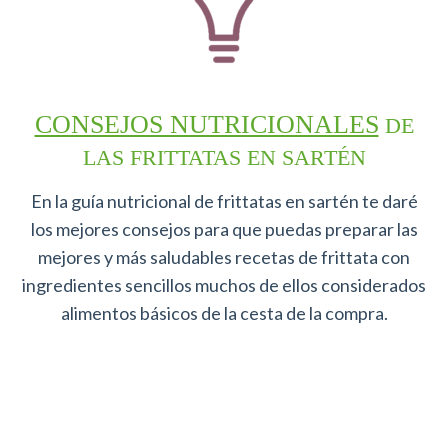
CONSEJOS NUTRICIONALES
DE
LAS FRITTATAS EN SARTÉN
En la guía nutricional de frittatas en sartén te daré
los mejores consejos para que puedas preparar las
mejores y más saludables recetas de frittata con
ingredientes sencillos muchos de ellos considerados
alimentos básicos de la cesta de la compra.