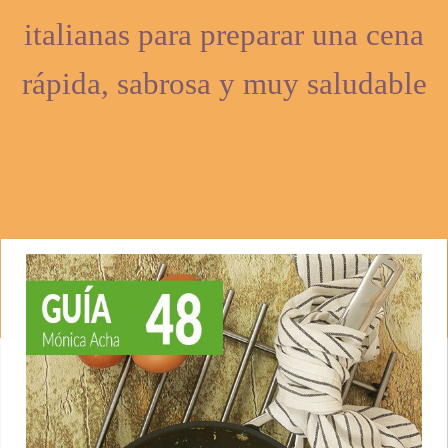
italianas para preparar una cena
rápida, sabrosa y muy saludable