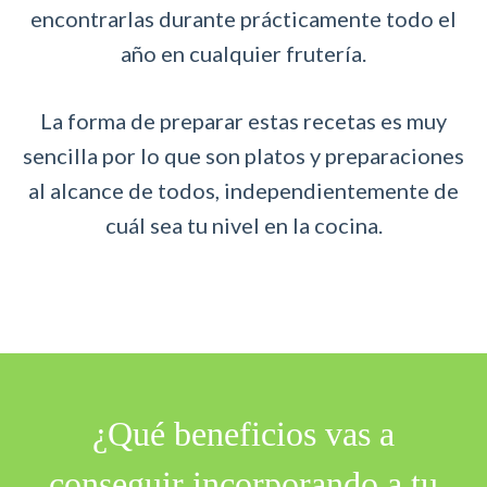
encontrarlas durante prácticamente todo el
año en cualquier frutería.
La forma de preparar estas recetas es muy
sencilla por lo que son platos y preparaciones
al alcance de todos, independientemente de
cuál sea tu nivel en la cocina.
¿ Qué beneficios vas a
conseguir incorporando a tu