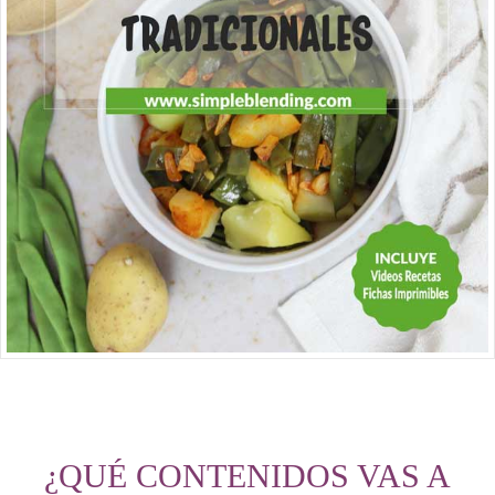
¿QUÉ CONTENIDOS VAS A