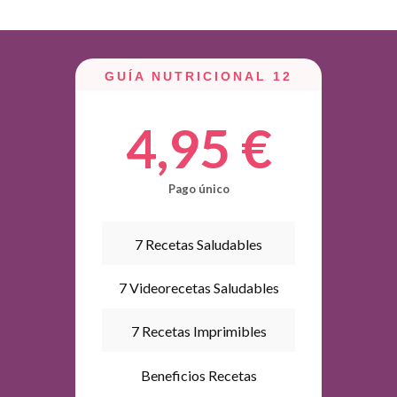
GUÍA NUTRICIONAL 12
4,95 €
Pago único
7 Recetas Saludables
7 Videorecetas Saludables
7 Recetas Imprimibles
Beneficios Recetas