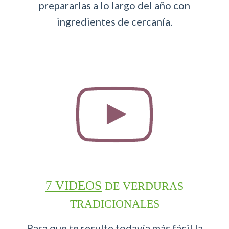
prepararlas a lo largo del año con
ingredientes de cercanía.
7 VIDEOS
DE VERDURAS
TRADICIONALES
Para que te resulte todavía más fácil la