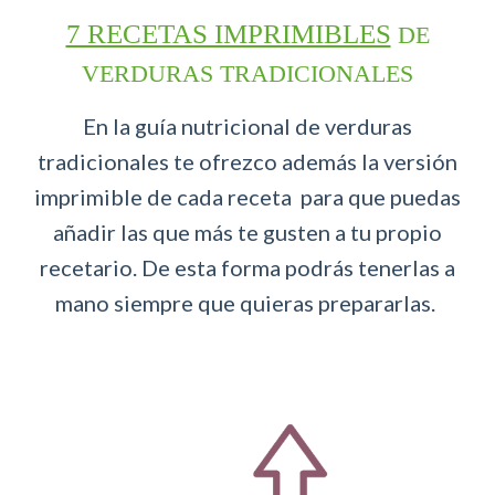
7 RECETAS IMPRIMIBLES
DE
VERDURAS TRADICIONALES
En la guía nutricional de verduras
tradicionales te ofrezco además la versión
imprimible de cada receta para que puedas
añadir las que más te gusten a tu propio
recetario. De esta forma podrás tenerlas a
mano siempre que quieras prepararlas.