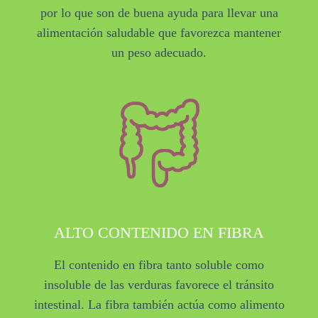
por lo que son de buena ayuda para llevar una
alimentación saludable que favorezca mantener
un peso adecuado.
ALTO CONTENIDO EN FIBRA
El contenido en fibra tanto soluble como
insoluble de las verduras favorece el tránsito
intestinal. La fibra también actúa como alimento