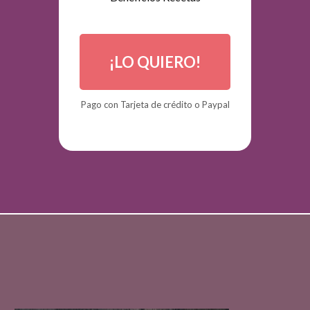
¡LO QUIERO!
Pago
con Tarjeta de crédito o Paypal