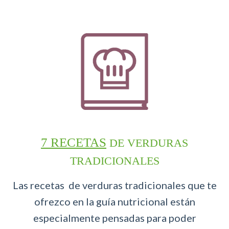
7 RECETAS
DE VERDURAS
TRADICIONALES
Las recetas de verduras tradicionales que te
ofrezco en la guía nutricional están
especialmente pensadas para poder