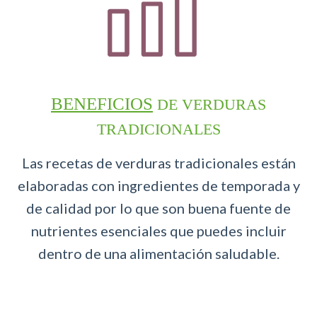
BENEFICIOS
DE VERDURAS
TRADICIONALES
Las recetas de verduras tradicionales están
elaboradas con ingredientes de temporada y
de calidad por lo que son buena fuente de
nutrientes esenciales que puedes incluir
dentro de una alimentación saludable.