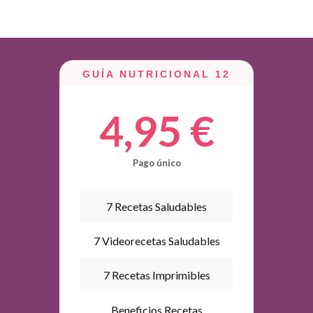
GUÍA NUTRICIONAL 12
4,95 €
Pago único
7 Recetas Saludables
7 Videorecetas Saludables
7 Recetas Imprimibles
Beneficios Recetas