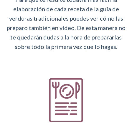
elaboración de cada receta de la guía de
verduras tradicionales puedes ver cómo las
preparo también en vídeo. De esta manera no
te quedarán dudas a la hora de prepararlas
sobre todo la primera vez que lo hagas.