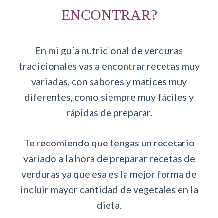
ENCONTRAR?
En mi guía nutricional de verduras
tradicionales vas a encontrar recetas muy
variadas, con sabores y matices muy
diferentes, como siempre muy fáciles y
rápidas de preparar.
Te recomiendo que tengas un recetario
variado a la hora de preparar recetas de
verduras ya que esa es la mejor forma de
incluir mayor cantidad de vegetales en la
dieta.