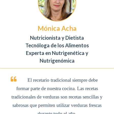
Mónica Acha
Nutricionista y Dietista
Tecnóloga de los Alimentos
Experta en Nutrigenética y
Nutrigenómica
El recetario tradicional siempre debe
formar parte de nuestra cocina. Las recetas
tradicionales de verduras son recetas sencillas y
sabrosas que permiten utilizar verduras frescas
durante todo el año.