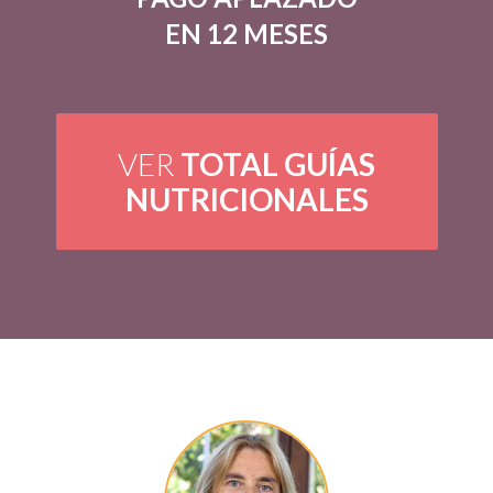
EN 12 MESES
VER
TOTAL GUÍAS
NUTRICIONALES