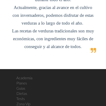
Actualmente, gracias al avance en el cultivo
con invernaderos, podemos disfrutar de estas
verduras a lo largo de todo el año.
Las recetas de verduras tradicionales son muy
económicas, con ingredientes muy fáciles de
conseguir y al alcance de todos.
Academia
Planes
Guías
Dietas
Tests
Zona Vip