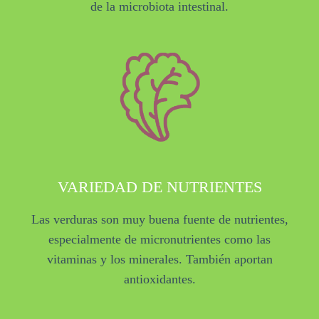
de la microbiota intestinal.
VARIEDAD DE NUTRIENTES
Las verduras son muy buena fuente de nutrientes,
especialmente de micronutrientes como las
vitaminas y los minerales. También aportan
antioxidantes.