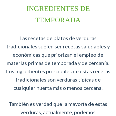
INGREDIENTES DE
TEMPORADA
Las recetas de platos de verduras
tradicionales suelen ser recetas saludables y
económicas que priorizan el empleo de
materias primas de temporada y de cercanía.
Los ingredientes principales de estas recetas
tradicionales son verduras típicas de
cualquier huerta más o menos cercana.
También es verdad que la mayoría de estas
verduras, actualmente, podemos