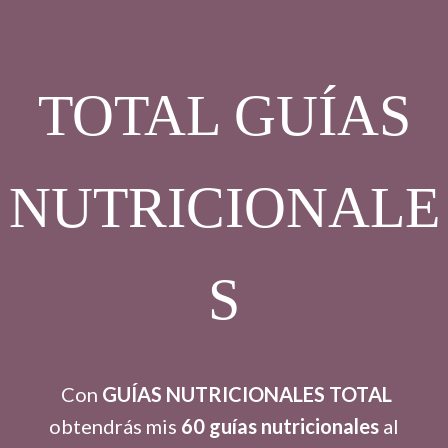
TOTAL GUÍAS
NUTRICIONALE
S
Con
GUÍAS NUTRICIONALES TOTAL
obtendrás mis
60 guías nutricionales
al