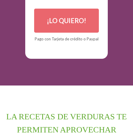
¡LO QUIERO!
Pago
con Tarjeta de crédito o Paypal
LA RECETAS DE VERDURAS TE
PERMITEN APROVECHAR