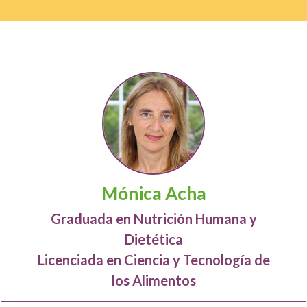
Mónica Acha
Graduada en Nutrición Humana y
Dietética
Licenciada en Ciencia y Tecnología de
los Alimentos