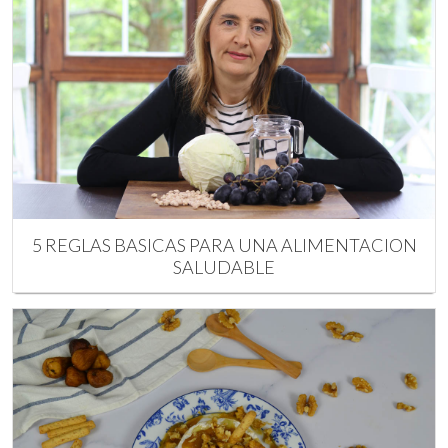
5 REGLAS BASICAS PARA UNA ALIMENTACION
SALUDABLE