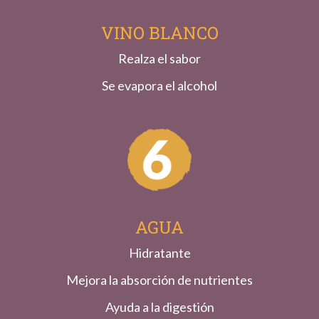
VINO BLANCO
Realza el sabor
Se evapora el alcohol
AGUA
Hidratante
Mejora la absorción de nutrientes
Ayuda a la digestión