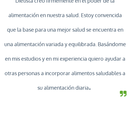
Dietista creo firmemente en el poder de la
alimentación en nuestra salud. Estoy convencida
que la base para una mejor salud se encuentra en
una alimentación variada y equilibrada. Basándome
en mis estudios y en mi experiencia quiero ayudar a
otras personas a incorporar alimentos saludables a
.
su alimentación diaria