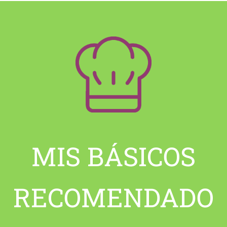
MIS BÁSICOS
RECOMENDADO