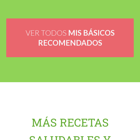
VER TODOS
MIS BÁSICOS
RECOMENDADOS
MÁS RECETAS
SALUDABLES Y