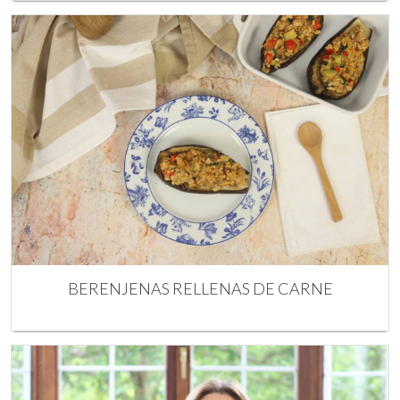
BERENJENAS RELLENAS DE CARNE