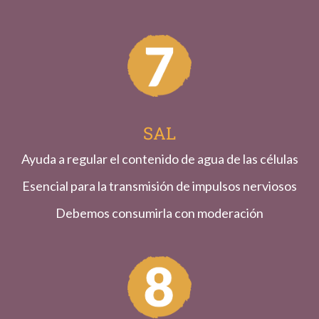
SAL
Ayuda a regular el contenido de agua de las células
Esencial para la transmisión de impulsos nerviosos
Debemos consumirla con moderación