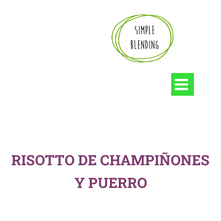

RISOTTO DE CHAMPIÑONES
Y PUERRO