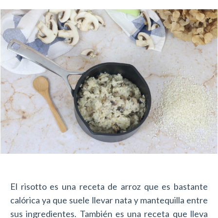
El risotto es una receta de arroz que es bastante
calórica ya que suele llevar nata y mantequilla entre
sus ingredientes. También es una receta que lleva