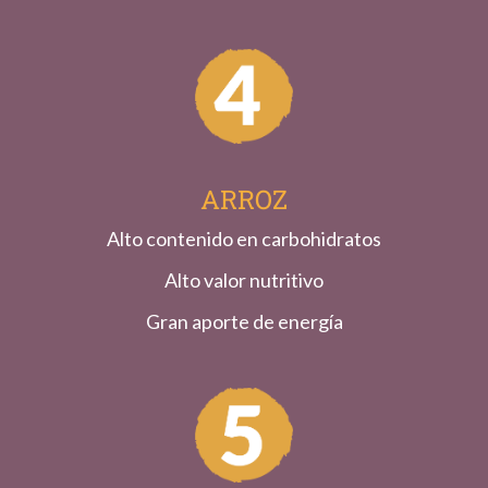
ARROZ
Alto contenido en carbohidratos
Alto valor nutritivo
Gran aporte de energía