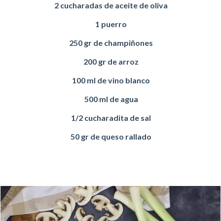
2 cucharadas de aceite de oliva
1 puerro
250 gr de champiñones
200 gr de arroz
100 ml de vino blanco
500 ml de agua
1/2 cucharadita de sal
50 gr de queso rallado