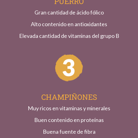
PUERRO
Gran cantidad de ácido fólico
Alto contenido en antioxidantes
Elevada cantidad de vitaminas del grupo B
CHAMPIÑONES
Muy ricos en vitaminas y minerales
Buen contenido en proteínas
Buena fuente de fibra