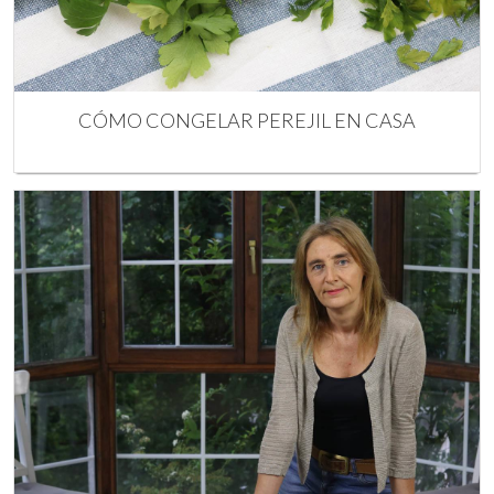
CÓMO CONGELAR PEREJIL EN CASA