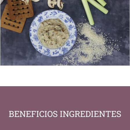
BENEFICIOS INGREDIENTES