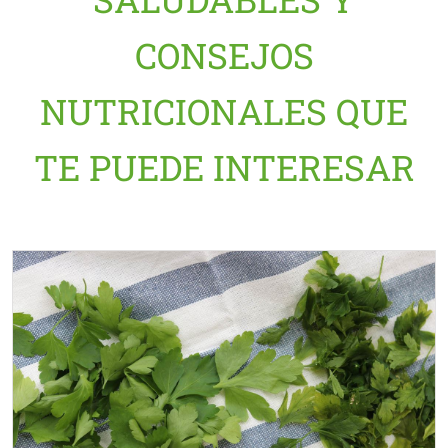
CONSEJOS
NUTRICIONALES QUE
TE PUEDE INTERESAR