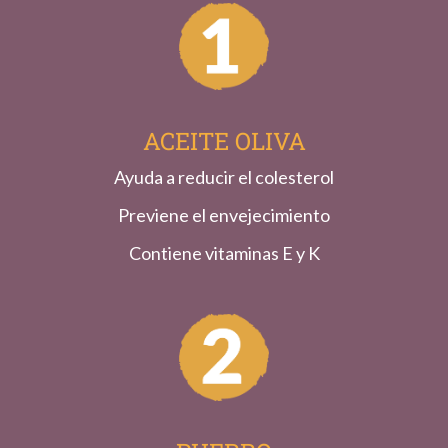
ACEITE OLIVA
Ayuda a reducir el colesterol
Previene el envejecimiento
Contiene vitaminas E y K