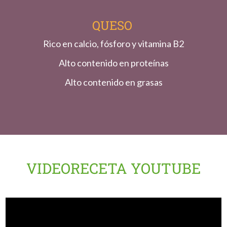
QUESO
Rico en calcio, fósforo y vitamina B2
Alto contenido en proteínas
Alto contenido en grasas
VIDEORECETA YOUTUBE