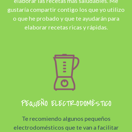
elaborar las recetas más saludables. Me
gustaría compartir contigo los que yo utilizo
o que he probado y que te ayudarán para
elaborar recetas ricas y rápidas.
PEQUEÑO ELECTRODOMÉSTICO
Te recomiendo algunos pequeños
electrodomésticos que te van a facilitar