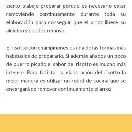
cierto trabajo preparar porque es necesario estar
removiendo continuamente durante toda su
elaboración para conseguir que el arroz libere su
almidón y quede cremoso.
El risotto con champiñones es una de las formas más
habituales de prepararlo. Si además añades un poco
de puerro picado el sabor del risotto es mucho más
intenso. Para facilitar la elaboración del risotto la
mejor manera es utilizar un robot de cocina que se
encargará de remover continuamente el arroz.