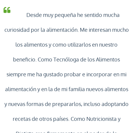
Desde muy pequeña he sentido mucha
curiosidad por la alimentación. Me interesan
mucho
los alimentos y como utilizarlos en nuestro
beneficio. Como Tecnóloga de los Alimentos
siempre me ha gustado probar e incorporar en mi
alimentación y en la de mi familia nuevos alimentos
y nuevas formas de prepararlos, incluso adoptando
recetas de otros países. Como Nutricionista y