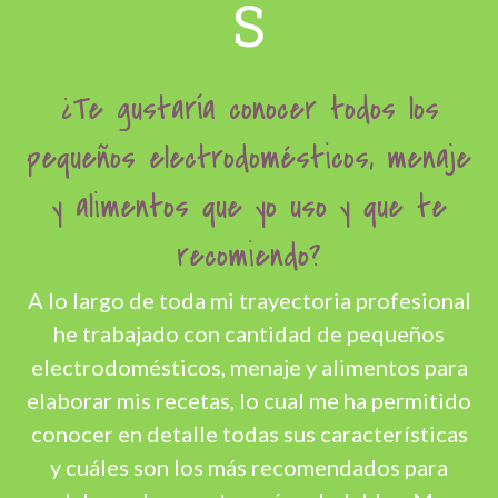
S
¿Te gustaría conocer todos los
pequeños electrodomésticos, menaje
y alimentos que yo uso y que te
recomiendo?
A lo largo de toda mi trayectoria profesional
he trabajado con cantidad de pequeños
electrodomésticos, menaje y alimentos para
elaborar mis recetas, lo cual me ha permitido
conocer en detalle todas sus características
y cuáles son los más recomendados para