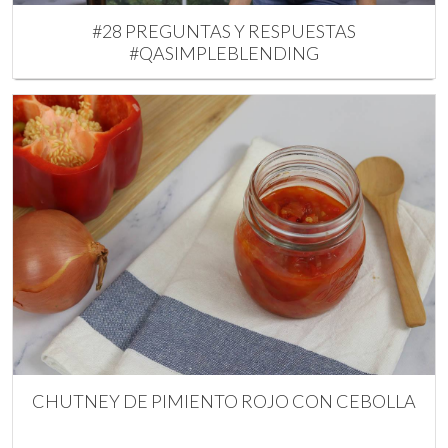
#28 PREGUNTAS Y RESPUESTAS
#QASIMPLEBLENDING
CHUTNEY DE PIMIENTO ROJO CON CEBOLLA