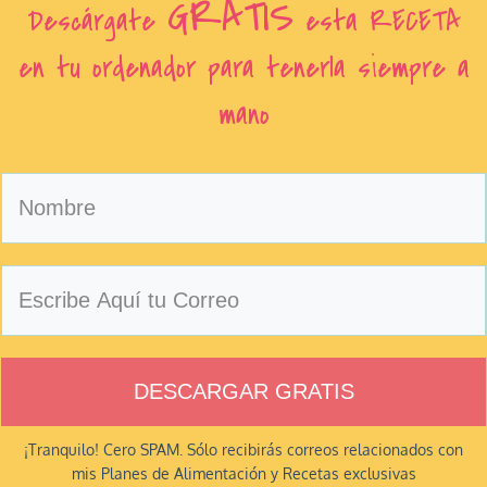
GRATIS
Descárgate
esta RECETA
en tu ordenador para tenerla siempre a
mano
DESCARGAR GRATIS
¡Tranquilo! Cero SPAM. Sólo recibirás correos relacionados con
mis Planes de Alimentación y Recetas exclusivas