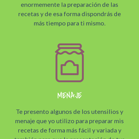
enormemente la preparación de las
recetas y de esa forma dispondrás de
más tiempo para ti mismo.
MENAJE
Te presento algunos de los utensilios y
menaje que yo utilizo para preparar mis
recetas de forma más fácil y variada y