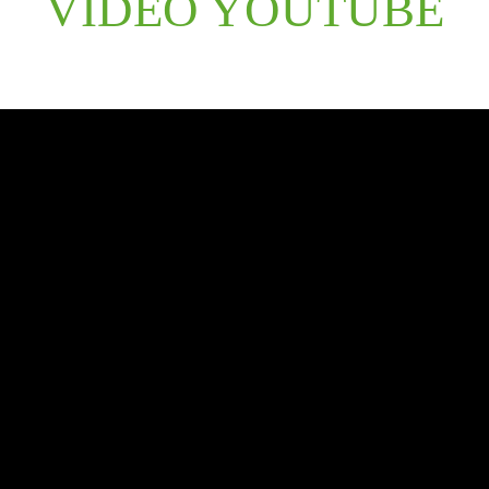
VIDEO YOUTUBE