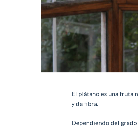
El plátano es una fruta 
y de fibra.
Dependiendo del grado 