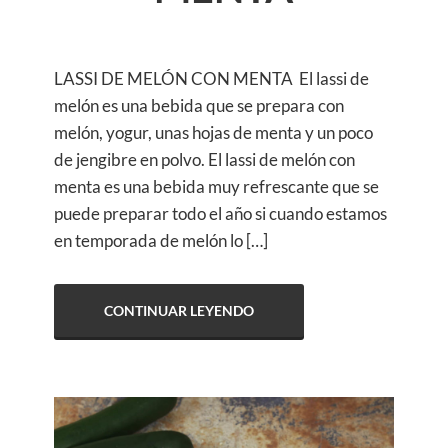
LASSI DE MELÓN CON MENTA El lassi de
melón es una bebida que se prepara con
melón, yogur, unas hojas de menta y un poco
de jengibre en polvo. El lassi de melón con
menta es una bebida muy refrescante que se
puede preparar todo el año si cuando estamos
en temporada de melón lo […]
CONTINUAR LEYENDO