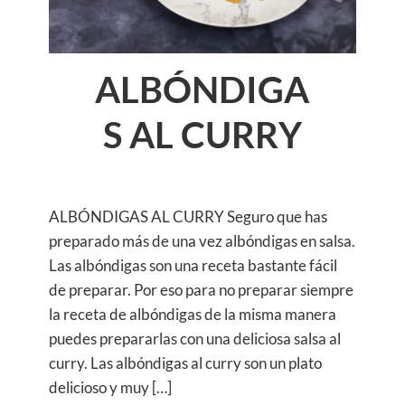
ALBÓNDIGA
S AL CURRY
ALBÓNDIGAS AL CURRY Seguro que has
preparado más de una vez albóndigas en salsa.
Las albóndigas son una receta bastante fácil
de preparar. Por eso para no preparar siempre
la receta de albóndigas de la misma manera
puedes prepararlas con una deliciosa salsa al
curry. Las albóndigas al curry son un plato
delicioso y muy […]