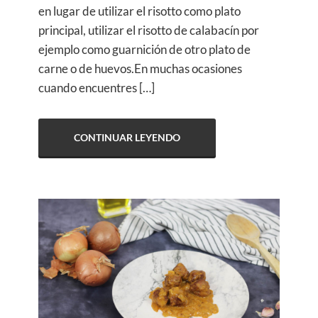
en lugar de utilizar el risotto como plato
principal, utilizar el risotto de calabacín por
ejemplo como guarnición de otro plato de
carne o de huevos.En muchas ocasiones
cuando encuentres […]
CONTINUAR LEYENDO