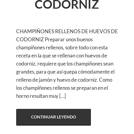
CODORNIZ
CHAMPIÑONES RELLENOS DE HUEVOS DE
CODORNIZ Preparar unos buenos
champiñones rellenos, sobre todo con esta
receta en la que se rellenan con huevos de
codorniz, requiere que los champiñones sean
grandes, para que así quepa cómodamente el
relleno de jamón y huevo de codorniz. Como
los champiñones rellenos se preparan en el
horno resultan muy […]
CONTINUAR LEYENDO