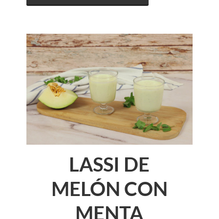
LASSI DE
MELÓN CON
MENTA