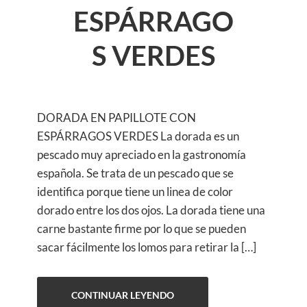
ESPÁRRAGO
S VERDES
DORADA EN PAPILLOTE CON
ESPÁRRAGOS VERDES La dorada es un
pescado muy apreciado en la gastronomía
española. Se trata de un pescado que se
identifica porque tiene un linea de color
dorado entre los dos ojos. La dorada tiene una
carne bastante firme por lo que se pueden
sacar fácilmente los lomos para retirar la […]
CONTINUAR LEYENDO