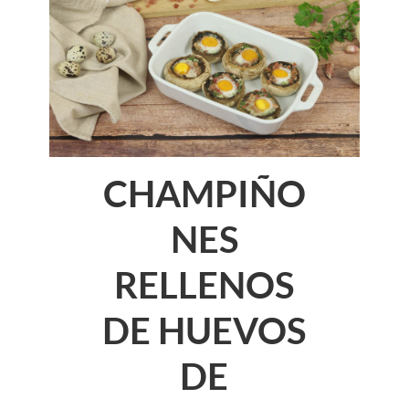
CHAMPIÑO
NES
RELLENOS
DE HUEVOS
DE