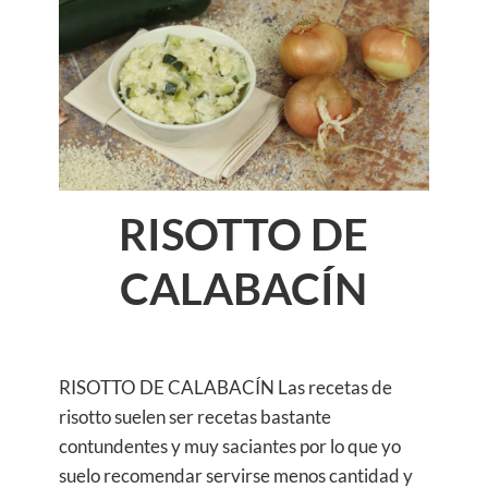
RISOTTO DE
CALABACÍN
RISOTTO DE CALABACÍN Las recetas de
risotto suelen ser recetas bastante
contundentes y muy saciantes por lo que yo
suelo recomendar servirse menos cantidad y