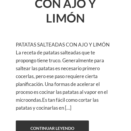
CON AJO Y
LIMÓN
PATATAS SALTEADAS CON AJO Y LIMÓN
La receta de patatas salteadas que te
propongo tiene truco. Generalmente para
saltear las patatas es necesario primero
cocerlas, pero ese paso requiere cierta
planificación. Una formas de acelerar el
proceso es cocinar las patatas al vapor en el
microondas.Es tan fácil como cortar las
patatas y cocinarlas en […]
CONTINUAR LEYENDO