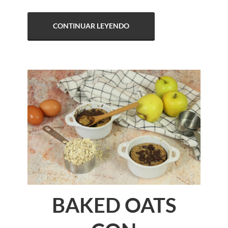
CONTINUAR LEYENDO
BAKED OATS