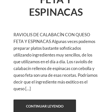
ESPINACAS
RAVIOLIS DE CALABACÍN CON QUESO
FETA Y ESPINACAS Algunas veces podemos
preparar platos bastante sofisticados
utilizando ingredientes muy sencillos, de los
que utilizamos en el día a día. Los raviolis de
calabacín rellenos de espinacas con cebolla y
queso feta son una de esas recetas. Podríamos
decir que el ingrediente más exótico es el
queso […]
CONTINUAR LEYENDO