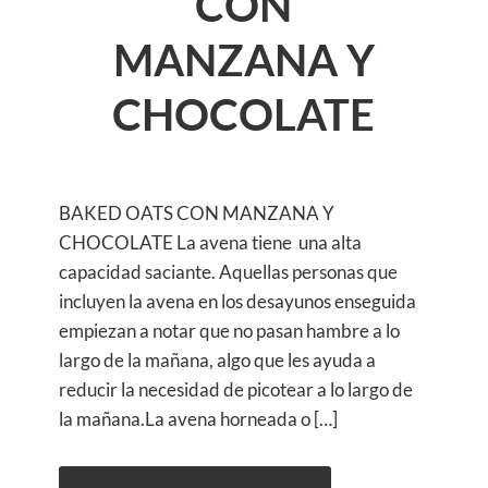
CON
MANZANA Y
CHOCOLATE
BAKED OATS CON MANZANA Y
CHOCOLATE La avena tiene una alta
capacidad saciante. Aquellas personas que
incluyen la avena en los desayunos enseguida
empiezan a notar que no pasan hambre a lo
largo de la mañana, algo que les ayuda a
reducir la necesidad de picotear a lo largo de
la mañana.La avena horneada o […]