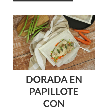
DORADA EN
PAPILLOTE
CON