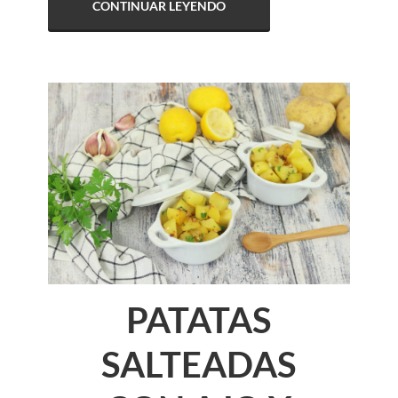
CONTINUAR LEYENDO
PATATAS
SALTEADAS