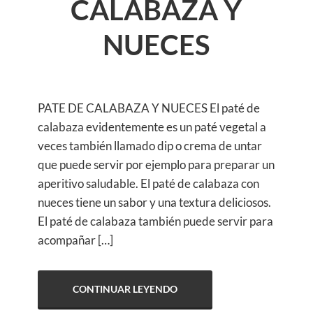
CALABAZA Y
NUECES
PATE DE CALABAZA Y NUECES El paté de
calabaza evidentemente es un paté vegetal a
veces también llamado dip o crema de untar
que puede servir por ejemplo para preparar un
aperitivo saludable. El paté de calabaza con
nueces tiene un sabor y una textura deliciosos.
El paté de calabaza también puede servir para
acompañar […]
CONTINUAR LEYENDO