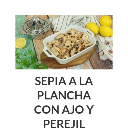
SEPIA A LA
PLANCHA
CON AJO Y
PEREJIL