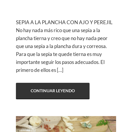
SEPIA A LA PLANCHA CON AJO Y PEREJIL
No hay nada más rico que una sepia a la
plancha tierna y creo que no hay nada peor
que una sepia a la plancha dura y correosa.
Para que la sepia te quede tierna es muy
importante seguir los pasos adecuados. El
primero de ellos es […]
CONTINUAR LEYENDO