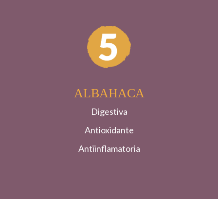
ALBAHACA
Digestiva
Antioxidante
Antiinflamatoria