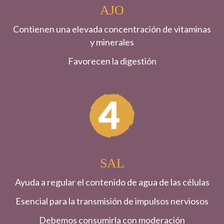
AJO
Contienen una elevada concentración de vitaminas
y minerales
Favorecen la digestión
SAL
Ayuda a regular el contenido de agua de las células
Esencial para la transmisión de impulsos nerviosos
Debemos consumirla con moderación