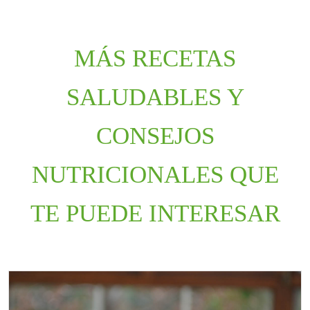
MÁS RECETAS
SALUDABLES Y
CONSEJOS
NUTRICIONALES QUE
TE PUEDE INTERESAR