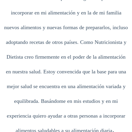
incorporar en mi alimentación y en la de mi familia
nuevos alimentos y nuevas formas de prepararlos, incluso
adoptando recetas de otros países. Como Nutricionista y
Dietista creo firmemente en el poder de la alimentación
en nuestra salud. Estoy convencida que la base para una
mejor salud se encuentra en una alimentación variada y
equilibrada. Basándome en mis estudios y en mi
experiencia quiero ayudar a otras personas a incorporar
.
alimentos saludables a su alimentación diaria