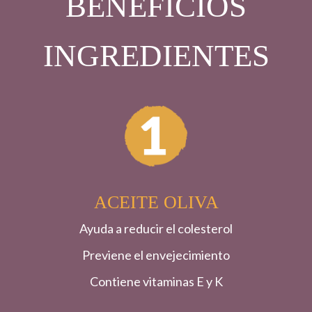
BENEFICIOS
INGREDIENTES
ACEITE OLIVA
Ayuda a reducir el colesterol
Previene el envejecimiento
Contiene vitaminas E y K