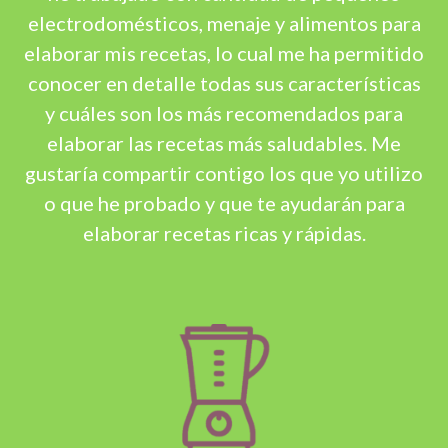
electrodomésticos, menaje y alimentos para
elaborar mis recetas, lo cual me ha permitido
conocer en detalle todas sus características
y cuáles son los más recomendados para
elaborar las recetas más saludables. Me
gustaría compartir contigo los que yo utilizo
o que he probado y que te ayudarán para
elaborar recetas ricas y rápidas.