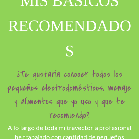
MIS BÁSICOS
RECOMENDADO
S
¿Te gustaría conocer todos los
pequeños electrodomésticos, menaje
y alimentos que yo uso y que te
recomiendo?
A lo largo de toda mi trayectoria profesional
he trabajado con cantidad de pequeños