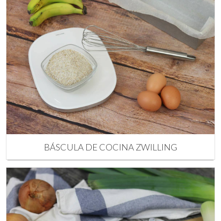
BÁSCULA DE COCINA ZWILLING