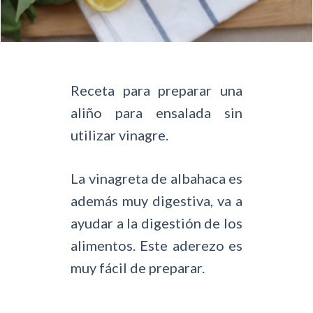
Receta para preparar una
aliño para ensalada sin
utilizar vinagre.
La vinagreta de albahaca es
además muy digestiva, va a
ayudar a la digestión de los
alimentos. Este aderezo es
muy fácil de preparar.