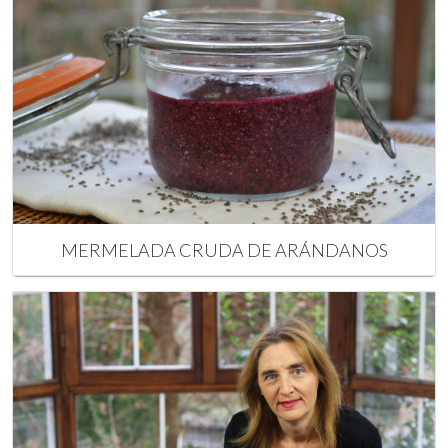
MERMELADA CRUDA DE ARÁNDANOS