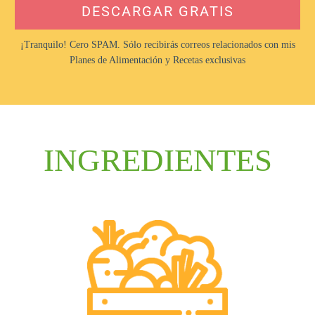
DESCARGAR GRATIS
¡Tranquilo! Cero SPAM. Sólo recibirás correos relacionados con mis
Planes de Alimentación y Recetas exclusivas
INGREDIENTES