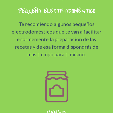
PEQUEÑO ELECTRODOMÉSTICO
Te recomiendo algunos pequeños
electrodomésticos que te van a facilitar
enormemente la preparación de las
recetas y de esa forma dispondrás de
más tiempo para ti mismo.