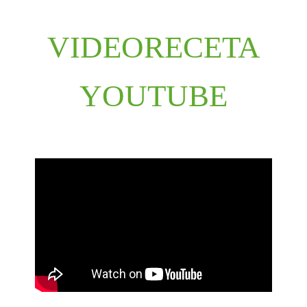
VIDEORECETA
YOUTUBE