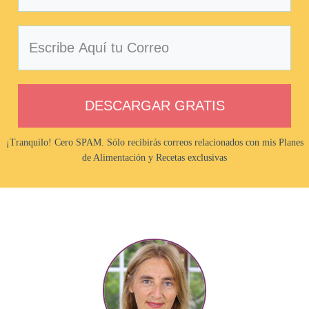
DESCARGAR GRATIS
¡Tranquilo! Cero SPAM. Sólo recibirás correos relacionados con mis Planes
de Alimentación y Recetas exclusivas