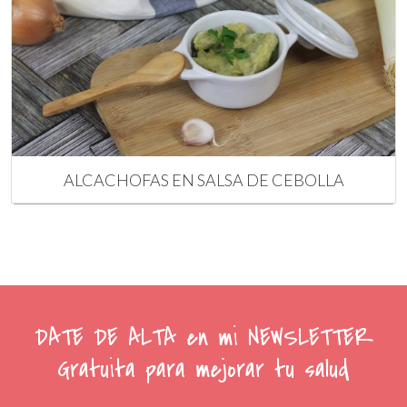
ALCACHOFAS EN SALSA DE CEBOLLA
DATE DE ALTA en mi NEWSLETTER
Gratuita para mejorar tu salud