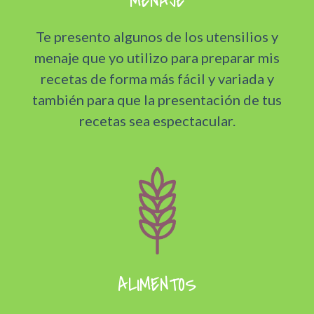
MENAJE
Te presento algunos de los utensilios y
menaje que yo utilizo para preparar mis
recetas de forma más fácil y variada y
también para que la presentación de tus
recetas sea espectacular.
ALIMENTOS