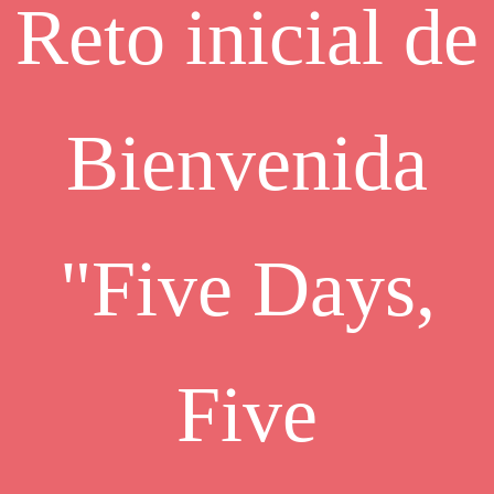
Reto inicial de
Bienvenida
"Five Days,
Five