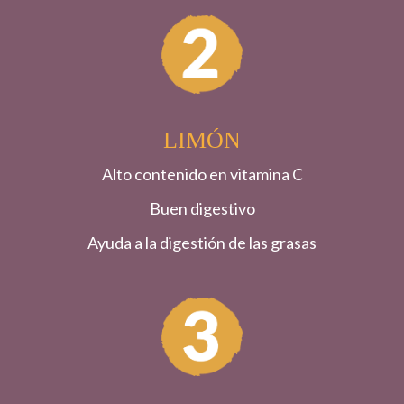
LIMÓN
Alto contenido en vitamina C
Buen digestivo
Ayuda a la digestión de las grasas