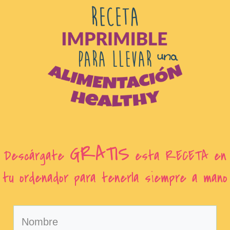
GRATIS
Descárgate
esta RECETA en
tu ordenador para tenerla siempre a mano