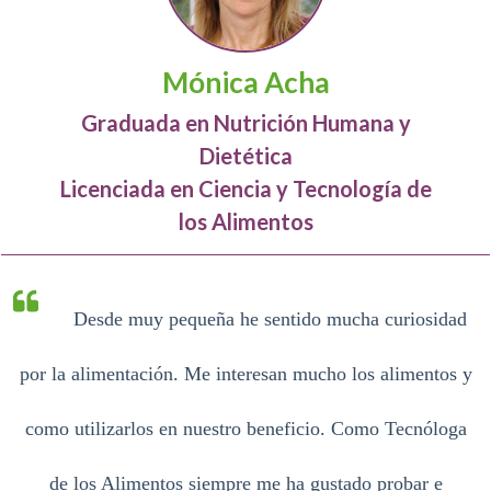
Mónica Acha
Graduada en Nutrición Humana y
Dietética
Licenciada en Ciencia y Tecnología de
los Alimentos
Desde muy pequeña he sentido mucha curiosidad
por la alimentación. Me interesan
mucho los alimentos y
como utilizarlos en nuestro beneficio. Como Tecnóloga
de los Alimentos siempre me ha gustado probar e