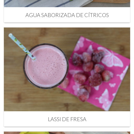
AGUA SABORIZADA DE CÍTRICOS
LASSI DE FRESA