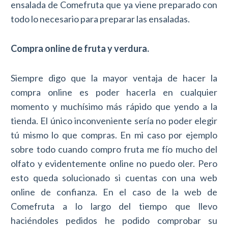
ensalada de Comefruta que ya viene preparado con
todo lo necesario para preparar las ensaladas.
Compra online de fruta y verdura.
Siempre digo que la mayor ventaja de hacer la
compra online es poder hacerla en cualquier
momento y muchísimo más rápido que yendo a la
tienda. El único inconveniente sería no poder elegir
tú mismo lo que compras. En mi caso por ejemplo
sobre todo cuando compro fruta me fío mucho del
olfato y evidentemente online no puedo oler. Pero
esto queda solucionado si cuentas con una web
online de confianza. En el caso de la web de
Comefruta a lo largo del tiempo que llevo
haciéndoles pedidos he podido comprobar su