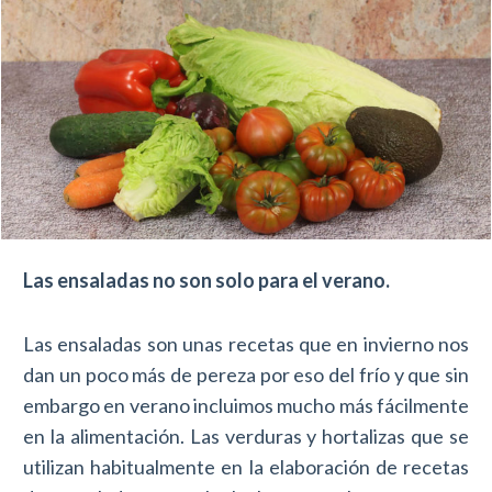
Las ensaladas no son solo para el verano.
Las ensaladas son unas recetas que en invierno nos
dan un poco más de pereza por eso del frío y que sin
embargo en verano incluimos mucho más fácilmente
en la alimentación. Las verduras y hortalizas que se
utilizan habitualmente en la elaboración de recetas