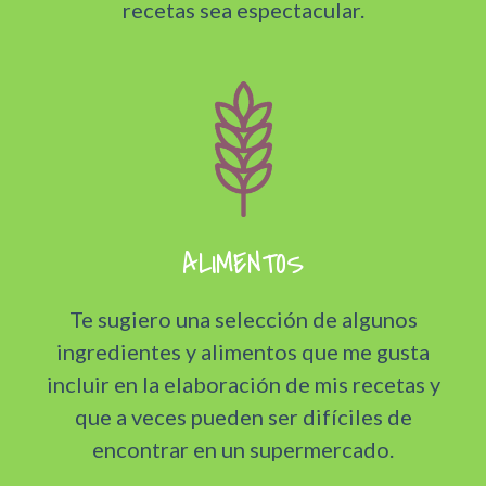
recetas sea espectacular.
ALIMENTOS
Te sugiero una selección de algunos
ingredientes y alimentos que me gusta
incluir en la elaboración de mis recetas y
que a veces pueden ser difíciles de
encontrar en un supermercado.