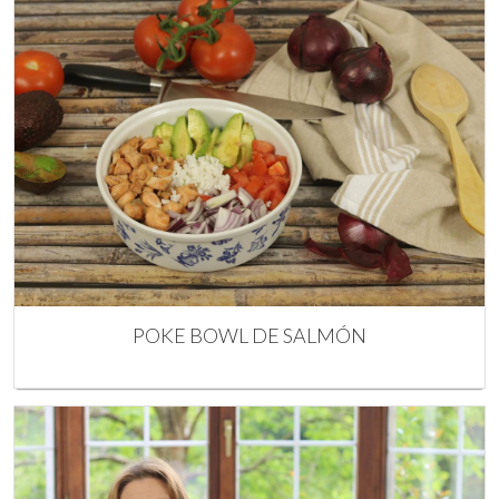
POKE BOWL DE SALMÓN