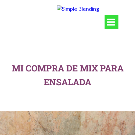

MI COMPRA DE MIX PARA
ENSALADA