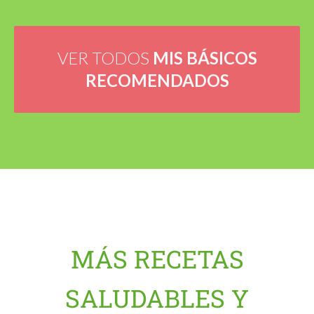
VER TODOS
MIS BÁSICOS
RECOMENDADOS
MÁS RECETAS
SALUDABLES Y