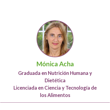
Mónica Acha
Graduada en Nutrición Humana y
Dietética
Licenciada en Ciencia y Tecnología de
los Alimentos