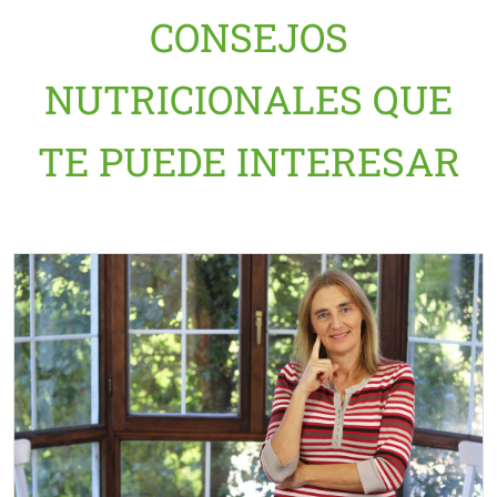
CONSEJOS
NUTRICIONALES QUE
TE PUEDE INTERESAR