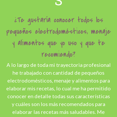
S
¿Te gustaría conocer todos los
pequeños electrodomésticos, menaje
y alimentos que yo uso y que te
recomiendo?
A lo largo de toda mi trayectoria profesional
he trabajado con cantidad de pequeños
electrodomésticos, menaje y alimentos para
elaborar mis recetas, lo cual me ha permitido
conocer en detalle todas sus características
y cuáles son los más recomendados para
elaborar las recetas más saludables. Me