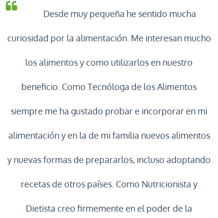
Desde muy pequeña he sentido mucha
curiosidad por la alimentación. Me interesan
mucho
los alimentos y como utilizarlos en nuestro
beneficio. Como Tecnóloga de los Alimentos
siempre me ha gustado probar e incorporar en mi
alimentación y en la de mi familia nuevos alimentos
y nuevas formas de prepararlos, incluso adoptando
recetas de otros países. Como Nutricionista y
Dietista creo firmemente en el poder de la