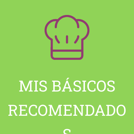
MIS BÁSICOS
RECOMENDADO