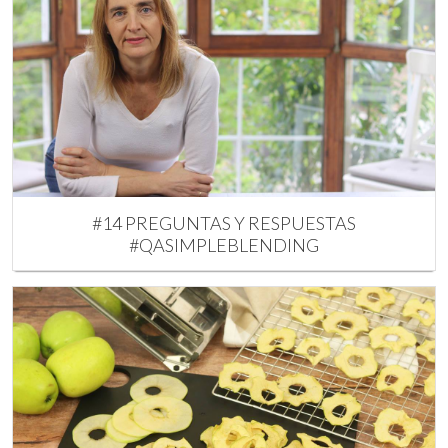
#14 PREGUNTAS Y RESPUESTAS
#QASIMPLEBLENDING