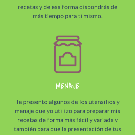
recetas y de esa forma dispondrás de
más tiempo para ti mismo.
MENAJE
Te presento algunos de los utensilios y
menaje que yo utilizo para preparar mis
recetas de forma más fácil y variada y
también para que la presentación de tus