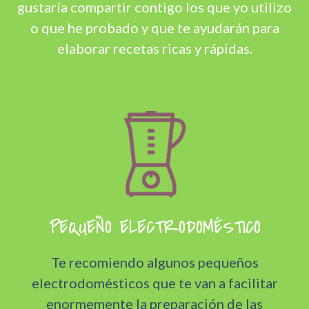
gustaría compartir contigo los que yo utilizo
o que he probado y que te ayudarán para
elaborar recetas ricas y rápidas.
PEQUEÑO ELECTRODOMÉSTICO
Te recomiendo algunos pequeños
electrodomésticos que te van a facilitar
enormemente la preparación de las