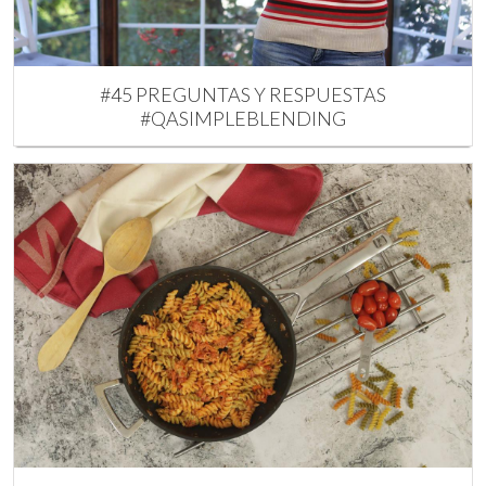
#45 PREGUNTAS Y RESPUESTAS
#QASIMPLEBLENDING