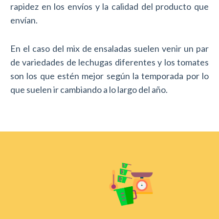
rapidez en los envíos y la calidad del producto que
envían.
En el caso del mix de ensaladas suelen venir un par
de variedades de lechugas diferentes y los tomates
son los que estén mejor según la temporada por lo
que suelen ir cambiando a lo largo del año.