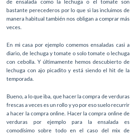
de ensalada como la lechuga o el tomate son
bastante perecederos por lo que si las incluimos de
manera habitual también nos obligan a comprar más
veces.
En mi casa por ejemplo comemos ensaladas casi a
diario, de lechuga y tomate o solo tomate o lechuga
con cebolla. Y últimamente hemos descubierto de
lechuga con ajo picadito y está siendo el hit de la
temporada.
Bueno, a lo que iba, que hacer la compra de verduras
frescas a veces es un rollo y yo por eso suelo recurrir
a hacer la compra online. Hacer la compra online de
verduras por ejemplo para la ensalada es
comodísimo sobre todo en el caso del mix de