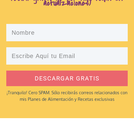
actualzaciones)
DESCARGAR GRATIS
¡Tranquilo! Cero SPAM. Sólo recibirás correos relacionados con
mis Planes de Alimentación y Recetas exclusivas