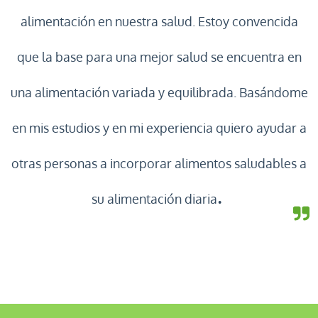
alimentación en nuestra salud. Estoy convencida
que la base para una mejor salud se encuentra en
una alimentación variada y equilibrada. Basándome
en mis estudios y en mi experiencia quiero ayudar a
otras personas a incorporar alimentos saludables a
.
su alimentación diaria