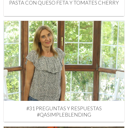
PASTA CON QUESO FETA Y TOMATES CHERRY
#31 PREGUNTAS Y RESPUESTAS
#QASIMPLEBLENDING