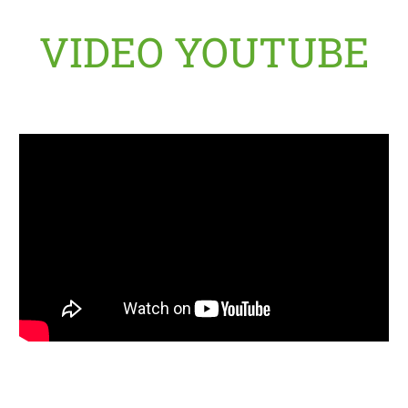
VIDEO YOUTUBE