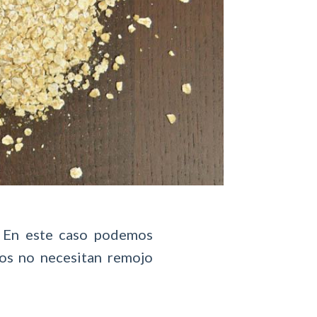
. En este caso podemos
tos no necesitan remojo