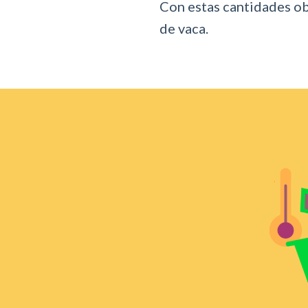
Con estas cantidades ob
de vaca.