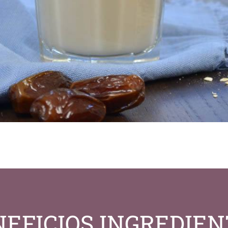
EFICIOS INGREDIE