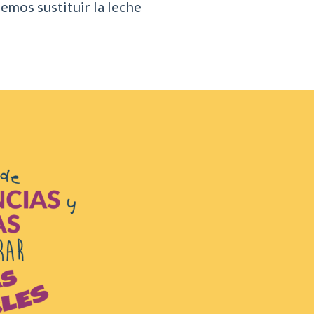
mos sustituir la leche