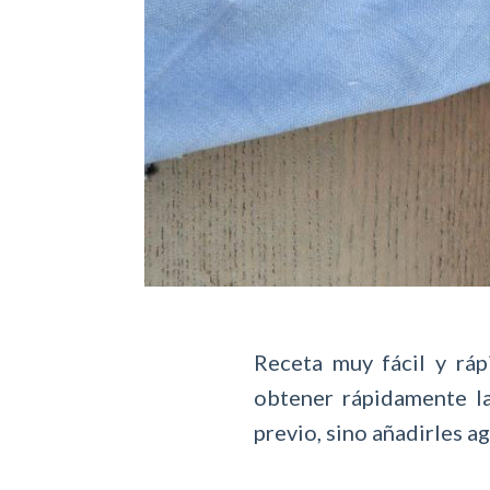
Receta muy fácil y rá
obtener rápidamente la
previo, sino añadirles 