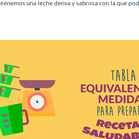
tenemos una leche densa y sabrosa con la que pode