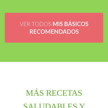
VER TODOS
MIS BÁSICOS
RECOMENDADOS
MÁS RECETAS
SALUDABLES Y