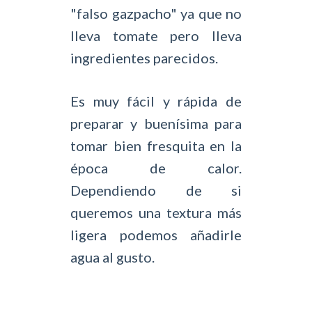
"falso gazpacho" ya que no
lleva tomate pero lleva
ingredientes parecidos.
Es muy fácil y rápida de
preparar y buenísima para
tomar bien fresquita en la
época de calor.
Dependiendo de si
queremos una textura más
ligera podemos añadirle
agua al gusto.