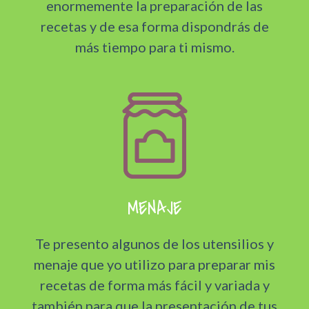
enormemente la preparación de las
recetas y de esa forma dispondrás de
más tiempo para ti mismo.
MENAJE
Te presento algunos de los utensilios y
menaje que yo utilizo para preparar mis
recetas de forma más fácil y variada y
también para que la presentación de tus