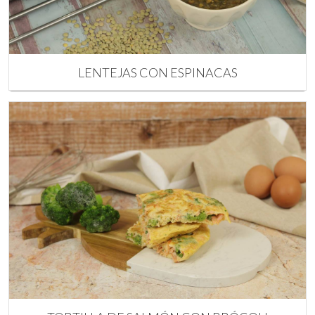
LENTEJAS CON ESPINACAS