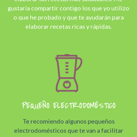
gustaría compartir contigo los que yo utilizo
o que he probado y que te ayudarán para
elaborar recetas ricas y rápidas.
PEQUEÑO ELECTRODOMÉSTICO
Te recomiendo algunos pequeños
electrodomésticos que te van a facilitar