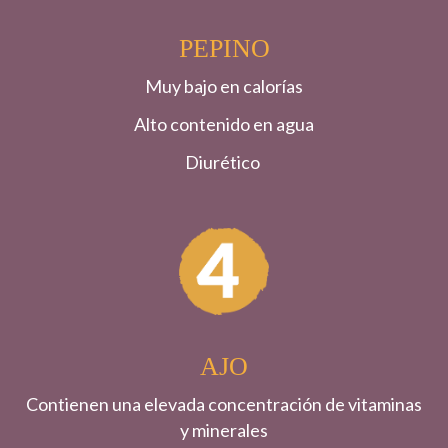
PEPINO
Muy bajo en calorías
Alto contenido en agua
Diurético
AJO
Contienen una elevada concentración de vitaminas
y minerales