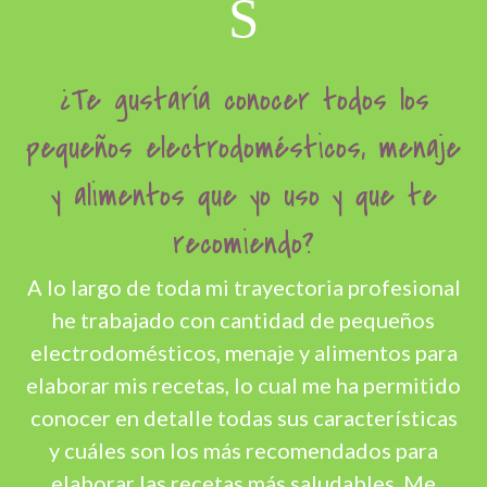
S
¿Te gustaría conocer todos los
pequeños electrodomésticos, menaje
y alimentos que yo uso y que te
recomiendo?
A lo largo de toda mi trayectoria profesional
he trabajado con cantidad de pequeños
electrodomésticos, menaje y alimentos para
elaborar mis recetas, lo cual me ha permitido
conocer en detalle todas sus características
y cuáles son los más recomendados para
elaborar las recetas más saludables. Me