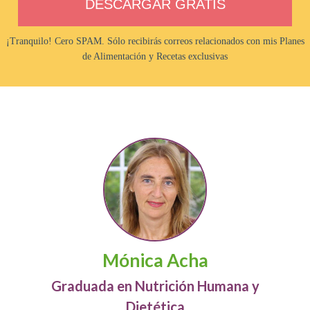
DESCARGAR GRATIS
¡Tranquilo! Cero SPAM. Sólo recibirás correos relacionados con mis Planes
de Alimentación y Recetas exclusivas
Mónica Acha
Graduada en Nutrición Humana y
Dietética