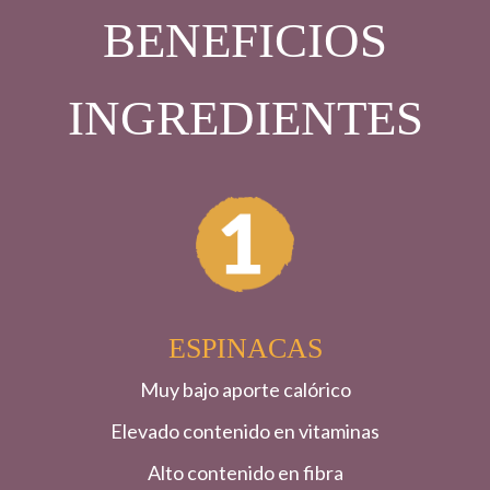
BENEFICIOS
INGREDIENTES
ESPINACAS
Muy bajo aporte calórico
Elevado contenido en vitaminas
Alto contenido en fibra