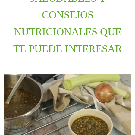
CONSEJOS
NUTRICIONALES QUE
TE PUEDE INTERESAR