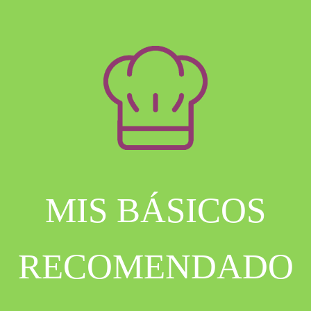
MIS BÁSICOS
RECOMENDADO