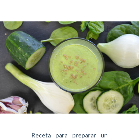
Receta para preparar un