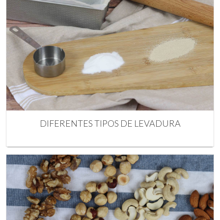
DIFERENTES TIPOS DE LEVADURA