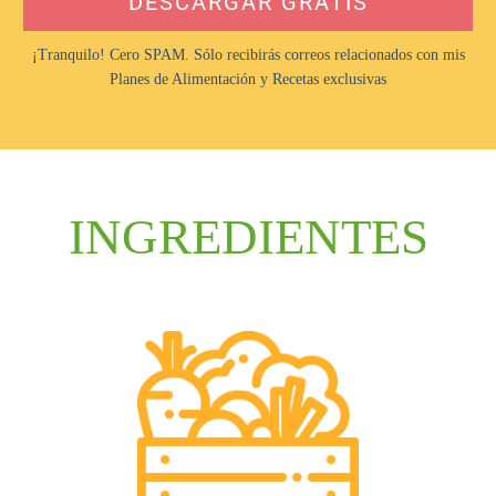
DESCARGAR GRATIS
¡Tranquilo! Cero SPAM. Sólo recibirás correos relacionados con mis
Planes de Alimentación y Recetas exclusivas
INGREDIENTES