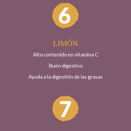
LIMÓN
Alto contenido en vitamina C
Buen digestivo
Ayuda a la digestión de las grasas