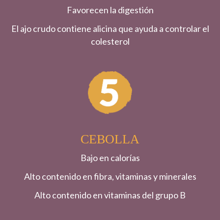
Favorecen la digestión
El ajo crudo contiene alicina que ayuda a controlar el
colesterol
CEBOLLA
Bajo en calorías
Alto contenido en fibra, vitaminas y minerales
Alto contenido en vitaminas del grupo B