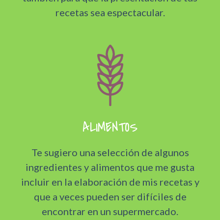
recetas sea espectacular.
ALIMENTOS
Te sugiero una selección de algunos
ingredientes y alimentos que me gusta
incluir en la elaboración de mis recetas y
que a veces pueden ser difíciles de
encontrar en un supermercado.