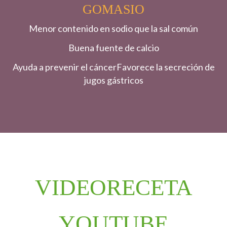
GOMASIO
Menor contenido en sodio que la sal común
Buena fuente de calcio
Ayuda a prevenir el cáncerFavorece la secreción de
jugos gástricos
VIDEORECETA
YOUTUBE