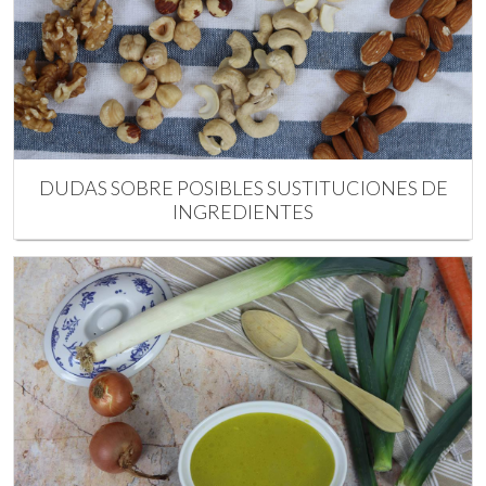
DUDAS SOBRE POSIBLES SUSTITUCIONES DE
INGREDIENTES