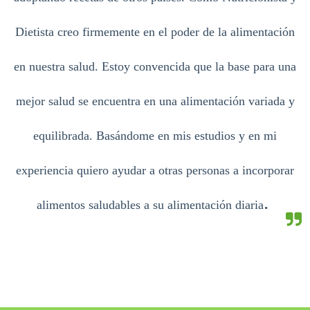
Dietista creo firmemente en el poder de la alimentación
en nuestra salud. Estoy convencida que la base para una
mejor salud se encuentra en una alimentación variada y
equilibrada. Basándome en mis estudios y en mi
experiencia quiero ayudar a otras personas a incorporar
.
alimentos saludables a su alimentación diaria