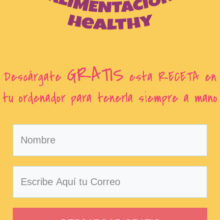
GRATIS
Descárgate
esta RECETA en
tu ordenador para tenerla siempre a mano