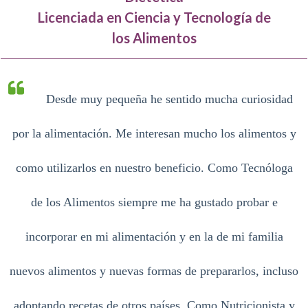
Licenciada en Ciencia y Tecnología de
los Alimentos
Desde muy pequeña he sentido mucha curiosidad
por la alimentación. Me interesan
mucho los alimentos y
como utilizarlos en nuestro beneficio. Como Tecnóloga
de los Alimentos siempre me ha gustado probar e
incorporar en mi alimentación y en la de mi familia
nuevos alimentos y nuevas formas de prepararlos, incluso
adoptando recetas de otros países. Como Nutricionista y