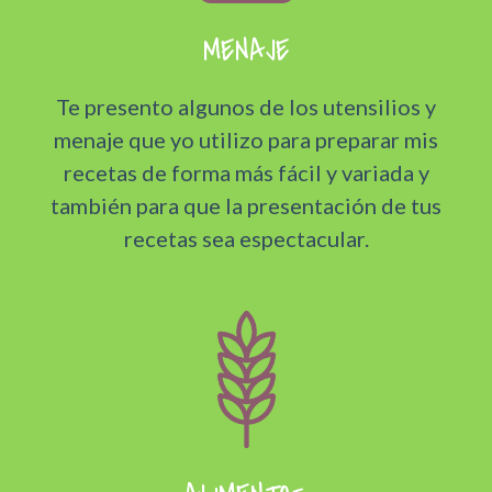
MENAJE
Te presento algunos de los utensilios y
menaje que yo utilizo para preparar mis
recetas de forma más fácil y variada y
también para que la presentación de tus
recetas sea espectacular.