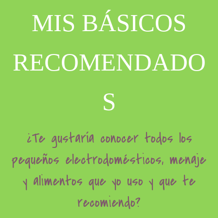
MIS BÁSICOS
RECOMENDADO
S
¿Te gustaría conocer todos los
pequeños electrodomésticos, menaje
y alimentos que yo uso y que te
recomiendo?