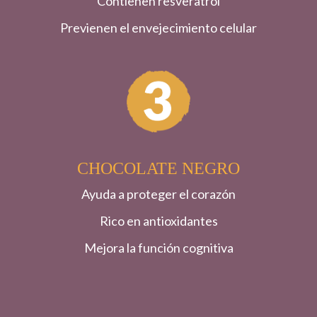
Contienen resveratrol
Previenen el envejecimiento celular
CHOCOLATE NEGRO
Ayuda a proteger el corazón
Rico en antioxidantes
Mejora la función cognitiva