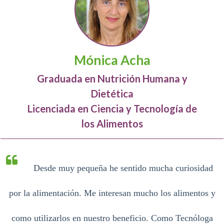
Mónica Acha
Graduada en Nutrición Humana y
Dietética
Licenciada en Ciencia y Tecnología de
los Alimentos
Desde muy pequeña he sentido mucha curiosidad
por la alimentación. Me interesan
mucho los alimentos y
como utilizarlos en nuestro beneficio. Como Tecnóloga