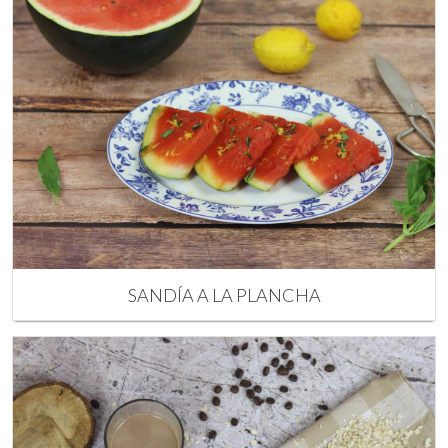
SANDÍA A LA PLANCHA