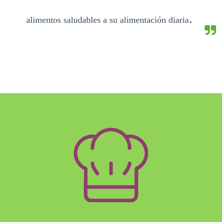
.
alimentos saludables a su alimentación diaria