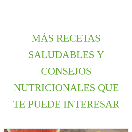
MÁS RECETAS
SALUDABLES Y
CONSEJOS
NUTRICIONALES QUE
TE PUEDE INTERESAR