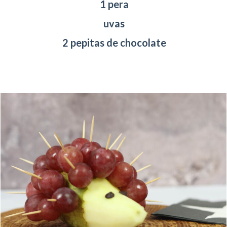
1 pera
uvas
2 pepitas de chocolate