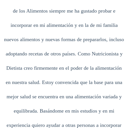
de los Alimentos siempre me ha gustado probar e
incorporar en mi alimentación y en la de mi familia
nuevos alimentos y nuevas formas de prepararlos, incluso
adoptando recetas de otros países. Como Nutricionista y
Dietista creo firmemente en el poder de la alimentación
en nuestra salud. Estoy convencida que la base para una
mejor salud se encuentra en una alimentación variada y
equilibrada. Basándome en mis estudios y en mi
experiencia quiero ayudar a otras personas a incorporar