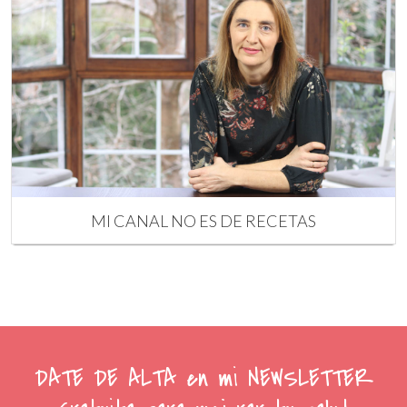
MI CANAL NO ES DE RECETAS
DATE DE ALTA en mi NEWSLETTER