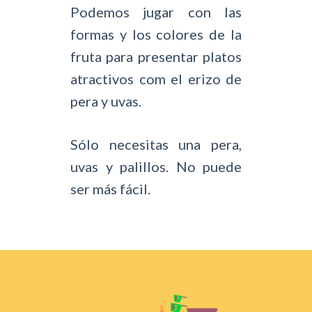
Podemos jugar con las
formas y los colores de la
fruta para presentar platos
atractivos com el erizo de
pera y uvas.
Sólo necesitas una pera,
uvas y palillos. No puede
ser más fácil.