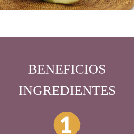
BENEFICIOS
INGREDIENTES