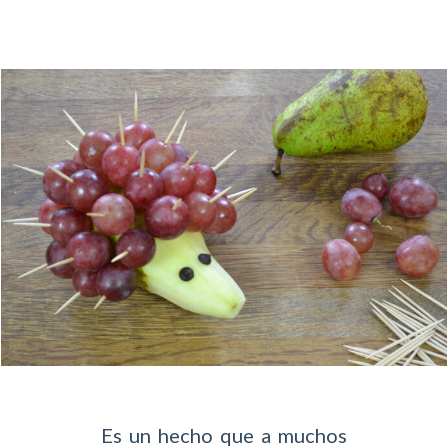
Es un hecho que a muchos