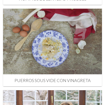
PUERROS SOUS VIDE CON VINAGRETA