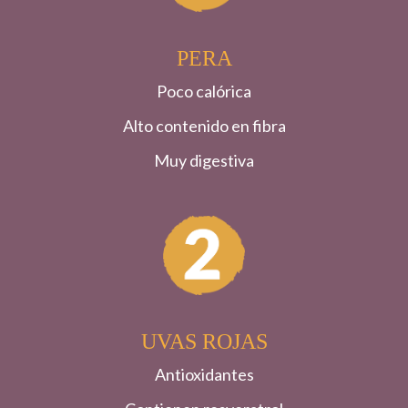
PERA
Poco calórica
Alto contenido en fibra
Muy digestiva
UVAS ROJAS
Antioxidantes