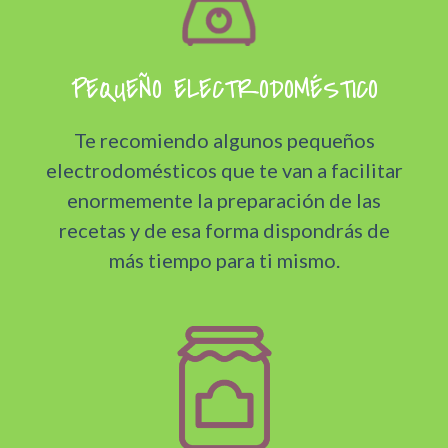
PEQUEÑO ELECTRODOMÉSTICO
Te recomiendo algunos pequeños
electrodomésticos que te van a facilitar
enormemente la preparación de las
recetas y de esa forma dispondrás de
más tiempo para ti mismo.