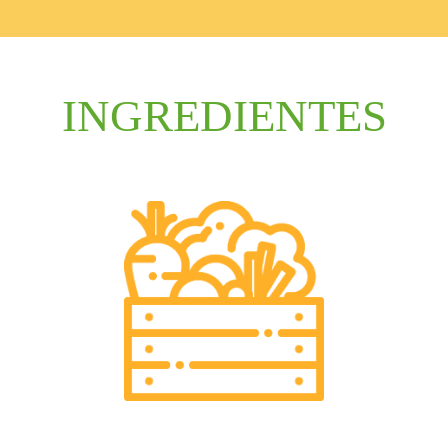
INGREDIENTES