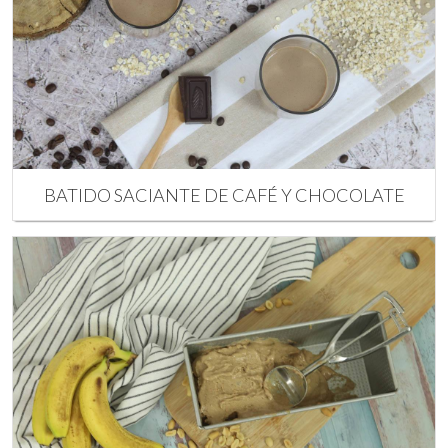
BATIDO SACIANTE DE CAFÉ Y CHOCOLATE