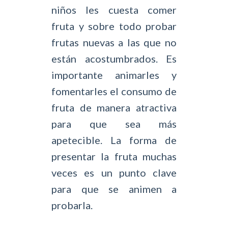
niños les cuesta comer
fruta y sobre todo probar
frutas nuevas a las que no
están acostumbrados. Es
importante animarles y
fomentarles el consumo de
fruta de manera atractiva
para que sea más
apetecible. La forma de
presentar la fruta muchas
veces es un punto clave
para que se animen a
probarla.