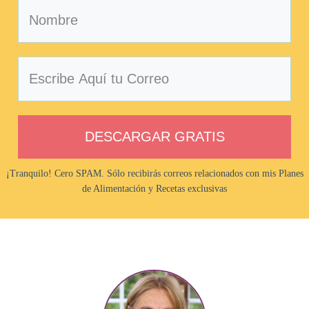
DESCARGAR GRATIS
¡Tranquilo! Cero SPAM. Sólo recibirás correos relacionados con mis Planes
de Alimentación y Recetas exclusivas