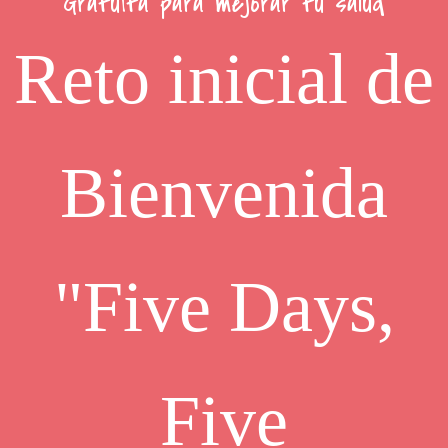
Gratuita para mejorar tu salud
Reto inicial de
Bienvenida
"Five Days,
Five