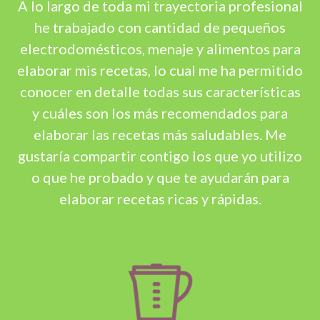
A lo largo de toda mi trayectoria profesional
he trabajado con cantidad de pequeños
electrodomésticos, menaje y alimentos para
elaborar mis recetas, lo cual me ha permitido
conocer en detalle todas sus características
y cuáles son los más recomendados para
elaborar las recetas más saludables. Me
gustaría compartir contigo los que yo utilizo
o que he probado y que te ayudarán para
elaborar recetas ricas y rápidas.