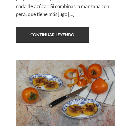
nada de azúcar. Si combinas la manzana con
pera, que tiene más jugo […]
CONTINUAR LEYENDO