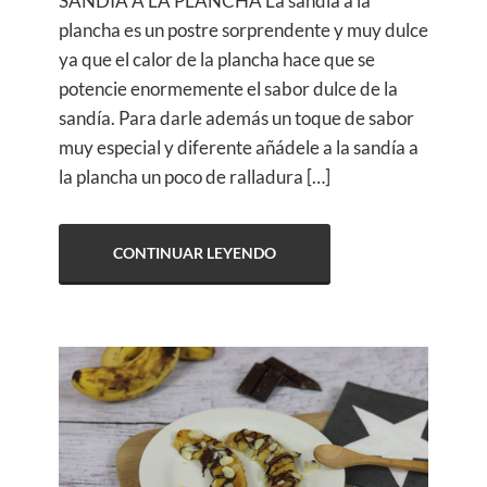
SANDÍA A LA PLANCHA La sandía a la
plancha es un postre sorprendente y muy dulce
ya que el calor de la plancha hace que se
potencie enormemente el sabor dulce de la
sandía. Para darle además un toque de sabor
muy especial y diferente añádele a la sandía a
la plancha un poco de ralladura […]
CONTINUAR LEYENDO