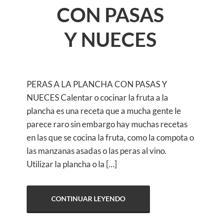
CON PASAS
Y NUECES
PERAS A LA PLANCHA CON PASAS Y
NUECES Calentar o cocinar la fruta a la
plancha es una receta que a mucha gente le
parece raro sin embargo hay muchas recetas
en las que se cocina la fruta, como la compota o
las manzanas asadas o las peras al vino.
Utilizar la plancha o la […]
CONTINUAR LEYENDO