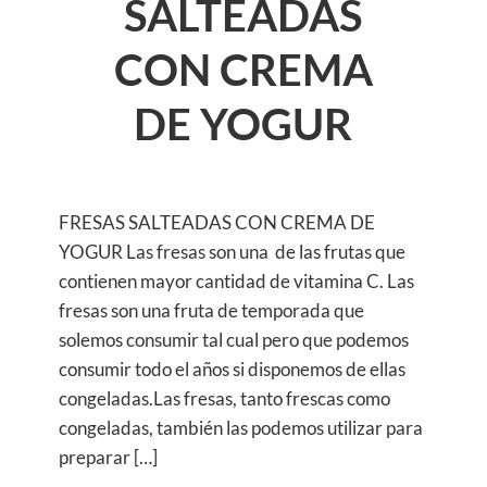
SALTEADAS
CON CREMA
DE YOGUR
FRESAS SALTEADAS CON CREMA DE
YOGUR Las fresas son una de las frutas que
contienen mayor cantidad de vitamina C. Las
fresas son una fruta de temporada que
solemos consumir tal cual pero que podemos
consumir todo el años si disponemos de ellas
congeladas.Las fresas, tanto frescas como
congeladas, también las podemos utilizar para
preparar […]