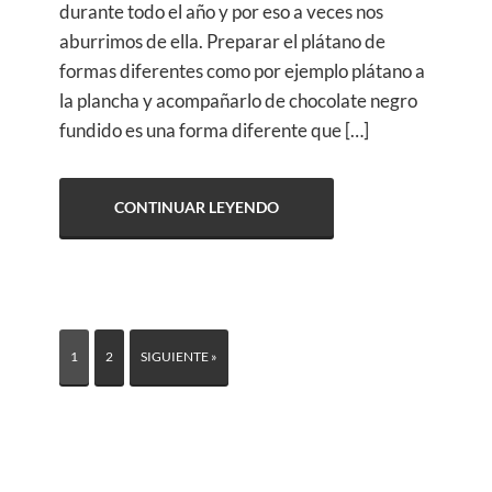
durante todo el año y por eso a veces nos
aburrimos de ella. Preparar el plátano de
formas diferentes como por ejemplo plátano a
la plancha y acompañarlo de chocolate negro
fundido es una forma diferente que […]
CONTINUAR LEYENDO
1
2
SIGUIENTE »