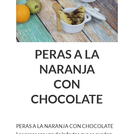
PERAS A LA
NARANJA
CON
CHOCOLATE
PERAS A LA NARANJA CON CHOCOLATE