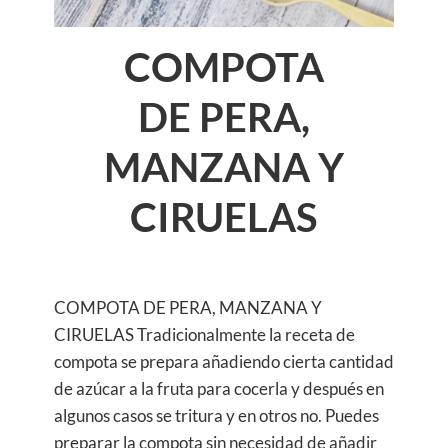
COMPOTA
DE PERA,
MANZANA Y
CIRUELAS
COMPOTA DE PERA, MANZANA Y
CIRUELAS Tradicionalmente la receta de
compota se prepara añadiendo cierta cantidad
de azúcar a la fruta para cocerla y después en
algunos casos se tritura y en otros no. Puedes
preparar la compota sin necesidad de añadir