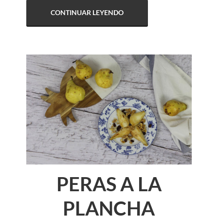
CONTINUAR LEYENDO
PERAS A LA
PLANCHA