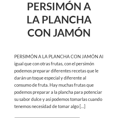
PERSIMÓN A
LA PLANCHA
CON JAMÓN
PERSIMÓN A LA PLANCHA CON JAMÓN Al
igual que con otras frutas, con el persimón
podemos preparar diferentes recetas que le
darán un toque especial y diferente al
consumo de fruta. Hay muchas frutas que
podemos preparar a la plancha para potenciar
su sabor dulce y así podemos tomarlas cuando
tenemos necesidad de tomar algo […]