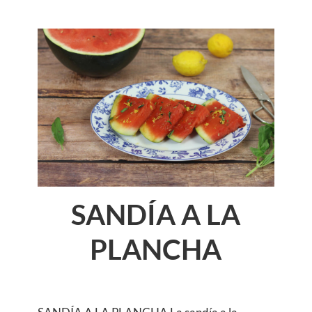
SANDÍA A LA
PLANCHA