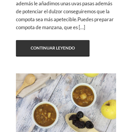
además le añadimos unas uvas pasas además
de potenciar el dulzor conseguiremos que la
compota sea más apetecible.Puedes preparar
compota de manzana, que es […]
CONTINUAR LEYENDO