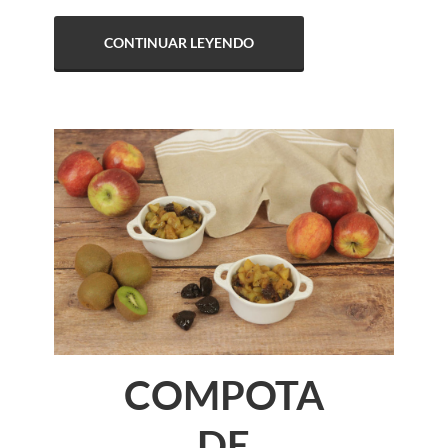
CONTINUAR LEYENDO
COMPOTA
DE