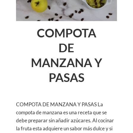
COMPOTA
DE
MANZANA Y
PASAS
COMPOTA DE MANZANA Y PASAS La
compota de manzana es una receta que se
debe preparar sin añadir azúcares. Al cocinar
la fruta esta adquiere un sabor más dulce y si