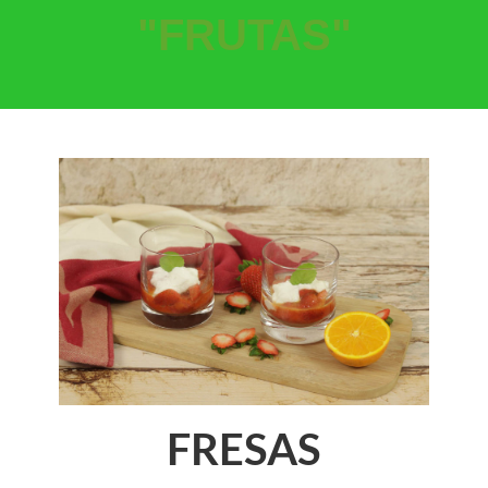
"FRUTAS"
FRESAS