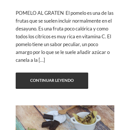
POMELO AL GRATEN El pomelo es una de las
frutas que se suelen incluir normalmente en el
desayuno. Es una fruta poco calórica y como
todos los cítricos es muy rica en vitamina C. El
pomelo tiene un sabor peculiar, un poco
amargo por lo que se le suele añadir azúcar o
canela a la […]
CONTINUAR LEYENDO