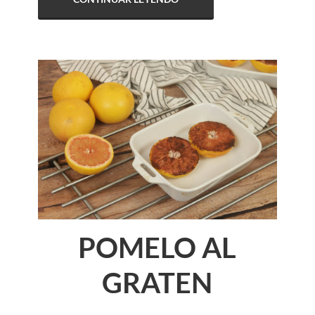
POMELO AL
GRATEN