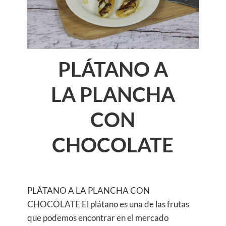
PLÁTANO A
LA PLANCHA
CON
CHOCOLATE
PLÁTANO A LA PLANCHA CON
CHOCOLATE El plátano es una de las frutas
que podemos encontrar en el mercado