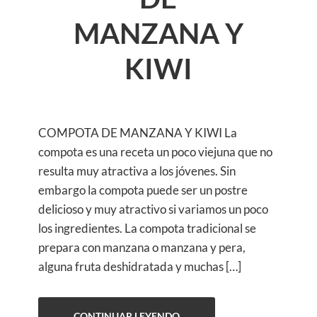
MANZANA Y
KIWI
COMPOTA DE MANZANA Y KIWI La
compota es una receta un poco viejuna que no
resulta muy atractiva a los jóvenes. Sin
embargo la compota puede ser un postre
delicioso y muy atractivo si variamos un poco
los ingredientes. La compota tradicional se
prepara con manzana o manzana y pera,
alguna fruta deshidratada y muchas […]
CONTINUAR LEYENDO